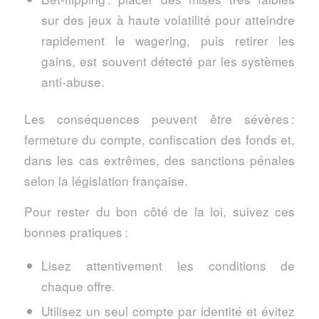
sur des jeux à haute volatilité pour atteindre
rapidement le wagering, puis retirer les
gains, est souvent détecté par les systèmes
anti‑abuse.
Les conséquences peuvent être sévères :
fermeture du compte, confiscation des fonds et,
dans les cas extrêmes, des sanctions pénales
selon la législation française.
Pour rester du bon côté de la loi, suivez ces
bonnes pratiques :
Lisez attentivement les conditions de
chaque offre.
Utilisez un seul compte par identité et évitez