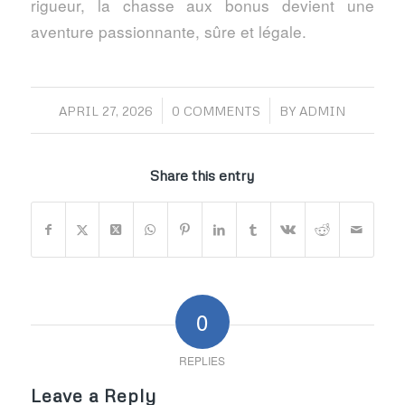
rigueur, la chasse aux bonus devient une
aventure passionnante, sûre et légale.
/
/
APRIL 27, 2026
0 COMMENTS
BY
ADMIN
Share this entry
0
REPLIES
Leave a Reply