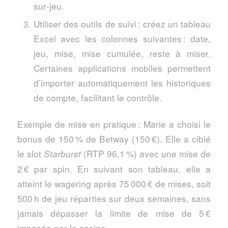
sur‑jeu.
Utiliser des outils de suivi : créez un tableau
Excel avec les colonnes suivantes : date,
jeu, mise, mise cumulée, reste à miser.
Certaines applications mobiles permettent
d’importer automatiquement les historiques
de compte, facilitant le contrôle.
Exemple de mise en pratique : Marie a choisi le
bonus de 150 % de Betway (150 €). Elle a ciblé
le slot
(RTP 96,1 %) avec une mise de
Starburst
2 € par spin. En suivant son tableau, elle a
atteint le wagering après 75 000 € de mises, soit
500 h de jeu réparties sur deux semaines, sans
jamais dépasser la limite de mise de 5 €
imposée par le casino.