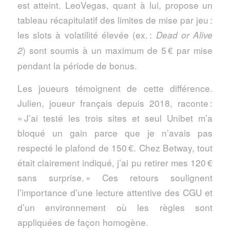
est atteint. LeoVegas, quant à lui, propose un
tableau récapitulatif des limites de mise par jeu :
les slots à volatilité élevée (ex. :
Dead or Alive
) sont soumis à un maximum de 5 € par mise
2
pendant la période de bonus.
Les joueurs témoignent de cette différence.
Julien, joueur français depuis 2018, raconte :
« J’ai testé les trois sites et seul Unibet m’a
bloqué un gain parce que je n’avais pas
respecté le plafond de 150 €. Chez Betway, tout
était clairement indiqué, j’ai pu retirer mes 120 €
sans surprise. » Ces retours soulignent
l’importance d’une lecture attentive des CGU et
d’un environnement où les règles sont
appliquées de façon homogène.