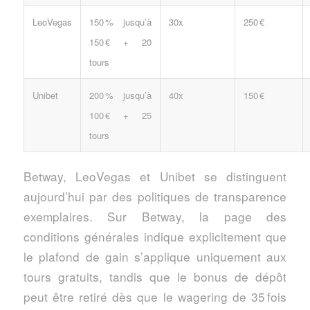
LeoVegas
150 % jusqu’à
30x
250 €
150 € + 20
tours
Unibet
200 % jusqu’à
40x
150 €
100 € + 25
tours
Betway, LeoVegas et Unibet se distinguent
aujourd’hui par des politiques de transparence
exemplaires. Sur Betway, la page des
conditions générales indique explicitement que
le plafond de gain s’applique uniquement aux
tours gratuits, tandis que le bonus de dépôt
peut être retiré dès que le wagering de 35 fois