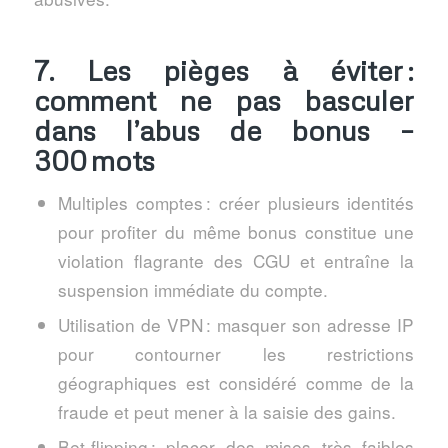
7. Les pièges à éviter :
comment ne pas basculer
dans l’abus de bonus –
300 mots
Multiples comptes : créer plusieurs identités
pour profiter du même bonus constitue une
violation flagrante des CGU et entraîne la
suspension immédiate du compte.
Utilisation de VPN : masquer son adresse IP
pour contourner les restrictions
géographiques est considéré comme de la
fraude et peut mener à la saisie des gains.
Bet‑flipping : placer des mises très faibles