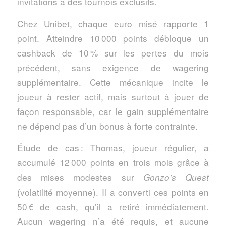
invitations à des tournois exclusifs.
Chez Unibet, chaque euro misé rapporte 1
point. Atteindre 10 000 points débloque un
cashback de 10 % sur les pertes du mois
précédent, sans exigence de wagering
supplémentaire. Cette mécanique incite le
joueur à rester actif, mais surtout à jouer de
façon responsable, car le gain supplémentaire
ne dépend pas d’un bonus à forte contrainte.
Étude de cas : Thomas, joueur régulier, a
accumulé 12 000 points en trois mois grâce à
des mises modestes sur
Gonzo’s Quest
(volatilité moyenne). Il a converti ces points en
50 € de cash, qu’il a retiré immédiatement.
Aucun wagering n’a été requis, et aucune