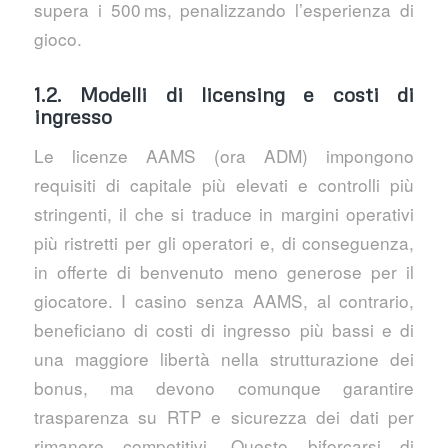
supera i 500 ms, penalizzando l’esperienza di
gioco.
1.2. Modelli di licensing e costi di
ingresso
Le licenze AAMS (ora ADM) impongono
requisiti di capitale più elevati e controlli più
stringenti, il che si traduce in margini operativi
più ristretti per gli operatori e, di conseguenza,
in offerte di benvenuto meno generose per il
giocatore. I casino senza AAMS, al contrario,
beneficiano di costi di ingresso più bassi e di
una maggiore libertà nella strutturazione dei
bonus, ma devono comunque garantire
trasparenza su RTP e sicurezza dei dati per
rimanere competitivi. Questo biforcarsi di