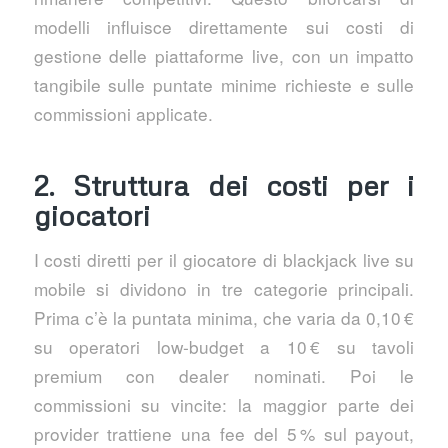
modelli influisce direttamente sui costi di
gestione delle piattaforme live, con un impatto
tangibile sulle puntate minime richieste e sulle
commissioni applicate.
2. Struttura dei costi per i
giocatori
I costi diretti per il giocatore di blackjack live su
mobile si dividono in tre categorie principali.
Prima c’è la puntata minima, che varia da 0,10 €
su operatori low‑budget a 10 € su tavoli
premium con dealer nominati. Poi le
commissioni su vincite: la maggior parte dei
provider trattiene una fee del 5 % sul payout,