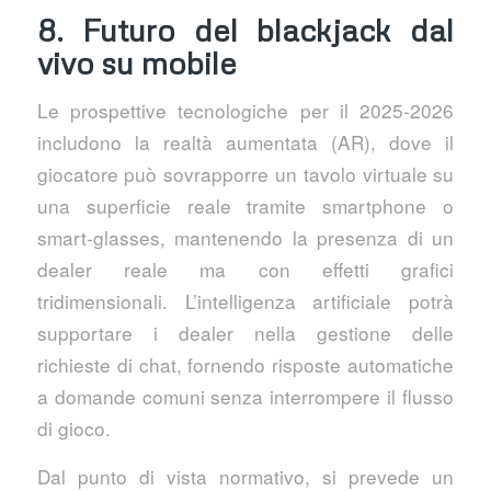
8. Futuro del blackjack dal
vivo su mobile
Le prospettive tecnologiche per il 2025‑2026
includono la realtà aumentata (AR), dove il
giocatore può sovrapporre un tavolo virtuale su
una superficie reale tramite smartphone o
smart‑glasses, mantenendo la presenza di un
dealer reale ma con effetti grafici
tridimensionali. L’intelligenza artificiale potrà
supportare i dealer nella gestione delle
richieste di chat, fornendo risposte automatiche
a domande comuni senza interrompere il flusso
di gioco.
Dal punto di vista normativo, si prevede un