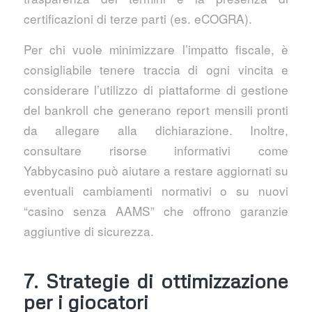
certificazioni di terze parti (es. eCOGRA).
Per chi vuole minimizzare l’impatto fiscale, è
consigliabile tenere traccia di ogni vincita e
considerare l’utilizzo di piattaforme di gestione
del bankroll che generano report mensili pronti
da allegare alla dichiarazione. Inoltre,
consultare risorse informativi come
Yabbycasino può aiutare a restare aggiornati su
eventuali cambiamenti normativi o su nuovi
“casino senza AAMS” che offrono garanzie
aggiuntive di sicurezza.
7. Strategie di ottimizzazione
per i giocatori