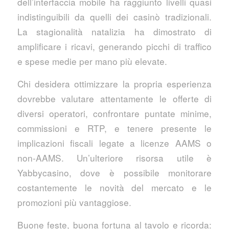
dell’interfaccia mobile ha raggiunto livelli quasi
indistinguibili da quelli dei casinò tradizionali.
La stagionalità natalizia ha dimostrato di
amplificare i ricavi, generando picchi di traffico
e spese medie per mano più elevate.
Chi desidera ottimizzare la propria esperienza
dovrebbe valutare attentamente le offerte di
diversi operatori, confrontare puntate minime,
commissioni e RTP, e tenere presente le
implicazioni fiscali legate a licenze AAMS o
non‑AAMS. Un’ulteriore risorsa utile è
Yabbycasino, dove è possibile monitorare
costantemente le novità del mercato e le
promozioni più vantaggiose.
Buone feste, buona fortuna al tavolo e ricorda: