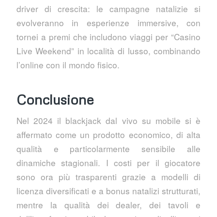
driver di crescita: le campagne natalizie si
evolveranno in esperienze immersive, con
tornei a premi che includono viaggi per “Casino
Live Weekend” in località di lusso, combinando
l’online con il mondo fisico.
Conclusione
Nel 2024 il blackjack dal vivo su mobile si è
affermato come un prodotto economico, di alta
qualità e particolarmente sensibile alle
dinamiche stagionali. I costi per il giocatore
sono ora più trasparenti grazie a modelli di
licenza diversificati e a bonus natalizi strutturati,
mentre la qualità dei dealer, dei tavoli e