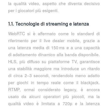
la qualità video, aspetto che diventa decisivo
per i giocatori più esigenti.
1.1. Tecnologie di streaming e latenza
WebRTC si è affermato come lo standard di
riferimento per il live dealer mobile, grazie a
una latenza media di 150 ms e a una capacità
di adattamento dinamico alla banda disponibile.
HLS, più diffuso su piattaforme TV, garantisce
una stabilità maggiore ma introduce un ritardo
di circa 2–3 secondi, rendendolo meno adatto
per giochi in tempo reale come il blackjack.
RTMP, ormai considerato legacy, è ancora
usato da alcuni operatori più piccoli, ma la
qualità video è limitata a 720p e la latenza