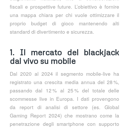
fiscali e prospettive future. L’obiettivo è fornire
una mappa chiara per chi vuole ottimizzare il
proprio budget di gioco mantenendo alti
standard di divertimento e sicurezza.
1. Il mercato del blackjack
dal vivo su mobile
Dal 2020 al 2024 il segmento mobile‑live ha
registrato una crescita media annua del 28 %,
passando dal 12 % al 25 % del totale delle
scommesse live in Europa. I dati provengono
da report di analisi di settore (es. Global
Gaming Report 2024) che mostrano come la
penetrazione degli smartphone con supporto