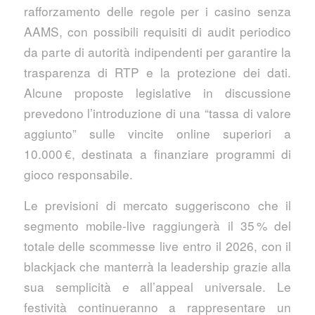
rafforzamento delle regole per i casino senza
AAMS, con possibili requisiti di audit periodico
da parte di autorità indipendenti per garantire la
trasparenza di RTP e la protezione dei dati.
Alcune proposte legislative in discussione
prevedono l’introduzione di una “tassa di valore
aggiunto” sulle vincite online superiori a
10.000 €, destinata a finanziare programmi di
gioco responsabile.
Le previsioni di mercato suggeriscono che il
segmento mobile‑live raggiungerà il 35 % del
totale delle scommesse live entro il 2026, con il
blackjack che manterrà la leadership grazie alla
sua semplicità e all’appeal universale. Le
festività continueranno a rappresentare un