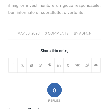
il miglior investimento è un gioco responsabile,
ben informato e, soprattutto, divertente.
/
/
MAY 30, 2026
0 COMMENTS
BY
ADMIN
Share this entry
0
REPLIES