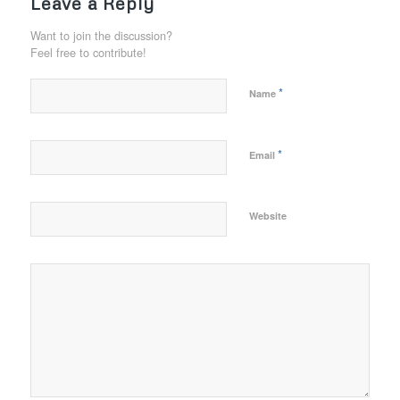
Leave a Reply
Want to join the discussion?
Feel free to contribute!
*
Name
*
Email
Website