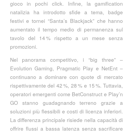
gioco in pochi click. Infine, la gamification
natalizia ha introdotto sfide a tema, badge
festivi e tornei “Santa’s Blackjack” che hanno
aumentato il tempo medio di permanenza sul
tavolo del 14 % rispetto a un mese senza
promozioni.
Nel panorama competitivo, i “big three” –
Evolution Gaming, Pragmatic Play e NetEnt –
continuano a dominare con quote di mercato
rispettivamente del 42 %, 28 % e 15 %. Tuttavia,
operatori emergenti come BetConstruct e Play’n
GO stanno guadagnando terreno grazie a
soluzioni più flessibili e costi di licenza inferiori.
La differenza principale risiede nella capacità di
offrire flussi a bassa latenza senza sacrificare