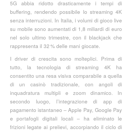
5G abbia ridotto drasticamente i tempi di
buffering, rendendo possibile lo streaming 4K
senza interruzioni. In Italia, i volumi di gioco live
su mobile sono aumentati di 1,8 miliardi di euro
nel solo ultimo trimestre, con il blackjack che
rappresenta il 32 % delle mani giocate.
I driver di crescita sono molteplici. Prima di
tutto, la tecnologia di streaming 4K ha
consentito una resa visiva comparabile a quella
di un casinò tradizionale, con angoli di
inquadratura multipli e zoom dinamico. In
secondo luogo, l’integrazione di app di
pagamento istantaneo – Apple Pay, Google Pay
e portafogli digitali locali – ha eliminato le
frizioni legate ai prelievi, accorpiando il ciclo di