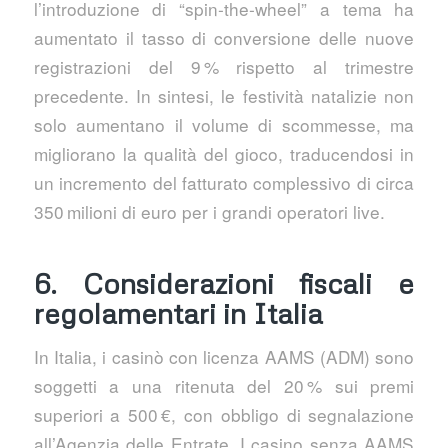
l’introduzione di “spin‑the‑wheel” a tema ha
aumentato il tasso di conversione delle nuove
registrazioni del 9 % rispetto al trimestre
precedente. In sintesi, le festività natalizie non
solo aumentano il volume di scommesse, ma
migliorano la qualità del gioco, traducendosi in
un incremento del fatturato complessivo di circa
350 milioni di euro per i grandi operatori live.
6. Considerazioni fiscali e
regolamentari in Italia
In Italia, i casinò con licenza AAMS (ADM) sono
soggetti a una ritenuta del 20 % sui premi
superiori a 500 €, con obbligo di segnalazione
all’Agenzia delle Entrate. I casino senza AAMS