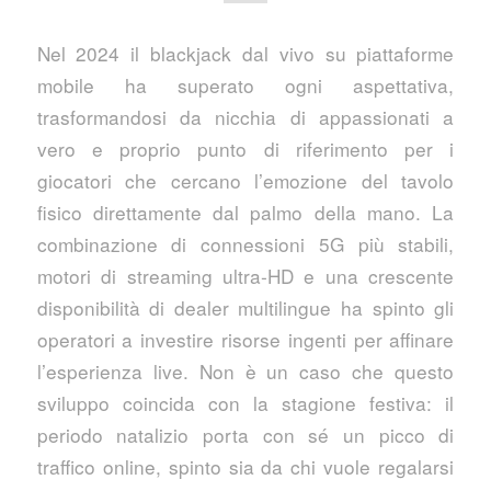
Nel 2024 il blackjack dal vivo su piattaforme
mobile ha superato ogni aspettativa,
trasformandosi da nicchia di appassionati a
vero e proprio punto di riferimento per i
giocatori che cercano l’emozione del tavolo
fisico direttamente dal palmo della mano. La
combinazione di connessioni 5G più stabili,
motori di streaming ultra‑HD e una crescente
disponibilità di dealer multilingue ha spinto gli
operatori a investire risorse ingenti per affinare
l’esperienza live. Non è un caso che questo
sviluppo coincida con la stagione festiva: il
periodo natalizio porta con sé un picco di
traffico online, spinto sia da chi vuole regalarsi