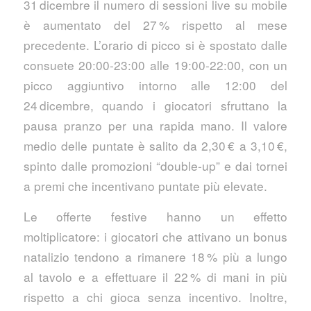
31 dicembre il numero di sessioni live su mobile
è aumentato del 27 % rispetto al mese
precedente. L’orario di picco si è spostato dalle
consuete 20:00‑23:00 alle 19:00‑22:00, con un
picco aggiuntivo intorno alle 12:00 del
24 dicembre, quando i giocatori sfruttano la
pausa pranzo per una rapida mano. Il valore
medio delle puntate è salito da 2,30 € a 3,10 €,
spinto dalle promozioni “double‑up” e dai tornei
a premi che incentivano puntate più elevate.
Le offerte festive hanno un effetto
moltiplicatore: i giocatori che attivano un bonus
natalizio tendono a rimanere 18 % più a lungo
al tavolo e a effettuare il 22 % di mani in più
rispetto a chi gioca senza incentivo. Inoltre,