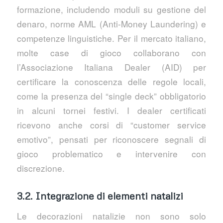
formazione, includendo moduli su gestione del
denaro, norme AML (Anti‑Money Laundering) e
competenze linguistiche. Per il mercato italiano,
molte case di gioco collaborano con
l’Associazione Italiana Dealer (AID) per
certificare la conoscenza delle regole locali,
come la presenza del “single deck” obbligatorio
in alcuni tornei festivi. I dealer certificati
ricevono anche corsi di “customer service
emotivo”, pensati per riconoscere segnali di
gioco problematico e intervenire con
discrezione.
3.2. Integrazione di elementi natalizi
Le decorazioni natalizie non sono solo