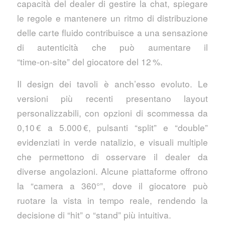
capacità del dealer di gestire la chat, spiegare
le regole e mantenere un ritmo di distribuzione
delle carte fluido contribuisce a una sensazione
di autenticità che può aumentare il
“time‑on‑site” del giocatore del 12 %.
Il design dei tavoli è anch’esso evoluto. Le
versioni più recenti presentano layout
personalizzabili, con opzioni di scommessa da
0,10 € a 5.000 €, pulsanti “split” e “double”
evidenziati in verde natalizio, e visuali multiple
che permettono di osservare il dealer da
diverse angolazioni. Alcune piattaforme offrono
la “camera a 360°”, dove il giocatore può
ruotare la vista in tempo reale, rendendo la
decisione di “hit” o “stand” più intuitiva.