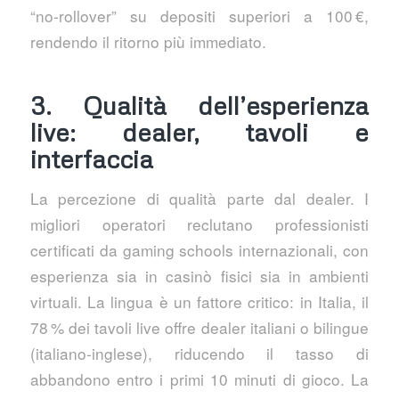
“no‑rollover” su depositi superiori a 100 €,
rendendo il ritorno più immediato.
3. Qualità dell’esperienza
live: dealer, tavoli e
interfaccia
La percezione di qualità parte dal dealer. I
migliori operatori reclutano professionisti
certificati da gaming schools internazionali, con
esperienza sia in casinò fisici sia in ambienti
virtuali. La lingua è un fattore critico: in Italia, il
78 % dei tavoli live offre dealer italiani o bilingue
(italiano‑inglese), riducendo il tasso di
abbandono entro i primi 10 minuti di gioco. La