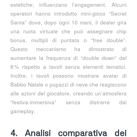
estetiche; influenzano l’engagement. Alcuni
operatori hanno introdotto mini‑gioco “Secret
Santa” dove, dopo ogni 10 mani, il dealer gira
una ruota virtuale che può assegnare chip
bonus, multipli di puntata o “free double”.
Questo meccanismo ha dimostrato di
aumentare la frequenza di “double down” del
8 % rispetto a tavoli senza elementi tematici.
Inoltre, i tavoli possono mostrare avatar di
Babbo Natale o pupazzi di neve che reagiscono
alle azioni del giocatore, creando un’atmosfera
“festiva‑immersiva” senza distrarre dal
gameplay.
4. Analisi comparativa dei