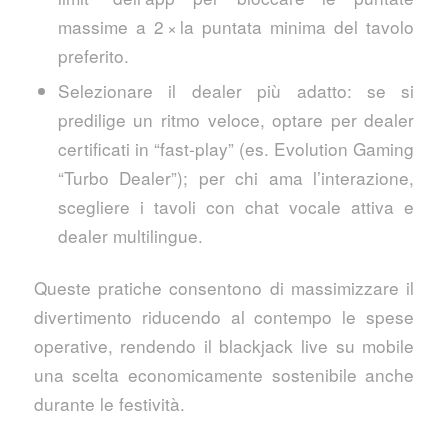
massime a 2 × la puntata minima del tavolo
preferito.
Selezionare il dealer più adatto: se si
predilige un ritmo veloce, optare per dealer
certificati in “fast‑play” (es. Evolution Gaming
“Turbo Dealer”); per chi ama l’interazione,
scegliere i tavoli con chat vocale attiva e
dealer multilingue.
Queste pratiche consentono di massimizzare il
divertimento riducendo al contempo le spese
operative, rendendo il blackjack live su mobile
una scelta economicamente sostenibile anche
durante le festività.