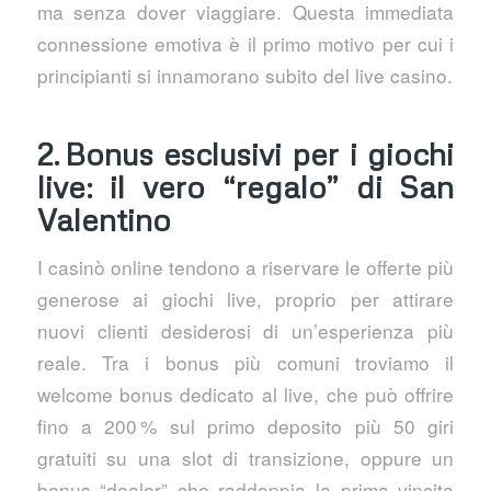
ma senza dover viaggiare. Questa immediata
connessione emotiva è il primo motivo per cui i
principianti si innamorano subito del live casino.
2. Bonus esclusivi per i giochi
live: il vero “regalo” di San
Valentino
I casinò online tendono a riservare le offerte più
generose ai giochi live, proprio per attirare
nuovi clienti desiderosi di un’esperienza più
reale. Tra i bonus più comuni troviamo il
welcome bonus dedicato al live, che può offrire
fino a 200 % sul primo deposito più 50 giri
gratuiti su una slot di transizione, oppure un
bonus “dealer” che raddoppia la prima vincita