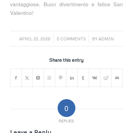
vantaggiose. Buon divertimento e felice San
Valentino!
/
/
APRIL 22, 2026
0 COMMENTS
BY
ADMIN
Share this entry
0
REPLIES
Leave a Reply