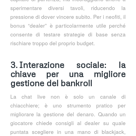
sperimentare diversi tavoli, riducendo la
pressione di dover vincere subito. Per i neofiti, il
bonus “dealer” è particolarmente utile perché
consente di testare strategie di base senza
rischiare troppo del proprio budget.
3. Interazione sociale: la
chiave per una migliore
gestione del bankroll
La chat live non è solo un canale di
chiacchiere; è uno strumento pratico per
migliorare la gestione del denaro. Quando un
giocatore chiede consigli al dealer su quale
puntata scegliere in una mano di blackjack,