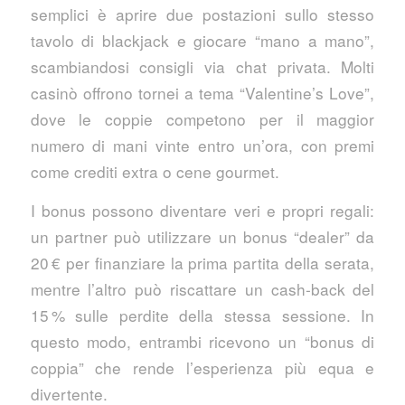
semplici è aprire due postazioni sullo stesso
tavolo di blackjack e giocare “mano a mano”,
scambiandosi consigli via chat privata. Molti
casinò offrono tornei a tema “Valentine’s Love”,
dove le coppie competono per il maggior
numero di mani vinte entro un’ora, con premi
come crediti extra o cene gourmet.
I bonus possono diventare veri e propri regali:
un partner può utilizzare un bonus “dealer” da
20 € per finanziare la prima partita della serata,
mentre l’altro può riscattare un cash‑back del
15 % sulle perdite della stessa sessione. In
questo modo, entrambi ricevono un “bonus di
coppia” che rende l’esperienza più equa e
divertente.