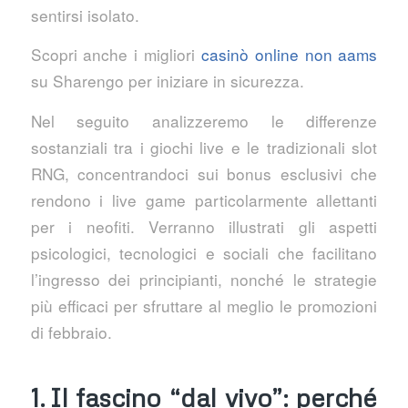
sentirsi isolato.
Scopri anche i migliori
casinò online non aams
su Sharengo per iniziare in sicurezza.
Nel seguito analizzeremo le differenze
sostanziali tra i giochi live e le tradizionali slot
RNG, concentrandoci sui bonus esclusivi che
rendono i live game particolarmente allettanti
per i neofiti. Verranno illustrati gli aspetti
psicologici, tecnologici e sociali che facilitano
l’ingresso dei principianti, nonché le strategie
più efficaci per sfruttare al meglio le promozioni
di febbraio.
1. Il fascino “dal vivo”: perché