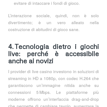
evitare di intaccare i fondi di gioco.
L’interazione sociale, quindi, non è solo
divertimento; è un vero alleato nella
costruzione di abitudini di gioco sane.
4. Tecnologia dietro i giochi
live: perché è accessibile
anche ai novizi
I provider di live casino investono in soluzioni di
streaming in HD a 1080p, con codec H.264 che
garantiscono un’immagine nitida anche su
connessioni 5 Mbps. Le piattaforme più
moderne offrono un’interfaccia drag‑and‑drop
che permette di cambiare tavolo, aumentare la