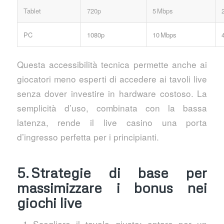
Tablet
720p
5 Mbps
PC
1080p
10 Mbps
Questa accessibilità tecnica permette anche ai
giocatori meno esperti di accedere ai tavoli live
senza dover investire in hardware costoso. La
semplicità d’uso, combinata con la bassa
latenza, rende il live casino una porta
d’ingresso perfetta per i principianti.
5. Strategie di base per
massimizzare i bonus nei
giochi live
Scegliere il tavolo giusto: optare per un