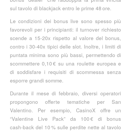
sul tavolo di blackjack entro le prime 48 ore.
Le condizioni dei bonus live sono spesso più
favorevoli per i principianti: il turnover richiesto
scende a 15‑20x rispetto al valore del bonus,
contro i 30‑40x tipici delle slot. Inoltre, i limiti di
puntata minima sono più bassi, permettendo di
scommettere 0,10 € su una roulette europea e
di soddisfare i requisiti di scommessa senza
esporre grandi somme.
Durante il mese di febbraio, diversi operatori
propongono offerte tematiche per San
Valentino. Per esempio, CasinoX offre un
“Valentine Live Pack” da 100 € di bonus
cash‑back del 10 % sulle perdite nette al tavolo