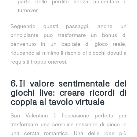
parte delle perdite senza aumentare il
turnover.
Seguendo questi passaggi, anche un
principiante può trasformare un bonus di
benvenuto in un capitale di gioco reale,
riducendo al minimo il rischio di blocchi dovuti a
requisiti troppo onerosi.
6. Il valore sentimentale dei
giochi live: creare ricordi di
coppia al tavolo virtuale
San Valentino è l’occasione perfetta per
trasformare una semplice sessione di gioco in
una serata romantica. Una delle idee più