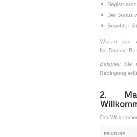
Registrieren
Der Bonus w
Beachten Si
Warum das wi
No‑Deposit‑Bon
Sie e
Beispiel:
Bedingung erfü
2. Ma
Willkom
Der Willkommen
FEATURE