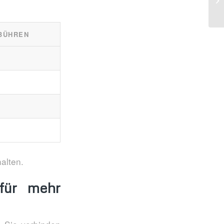
Cr
BÜHREN
alten.
 für mehr