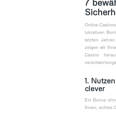
7 bewäh
Sicherh
Online‑Casino
lukrativen Bon
letzten Jahren
zeigen wir Ihn
Casino hera
verantwortungs
1. Nutze
clever
Ein Bonus ohne
Ihnen, echtes 