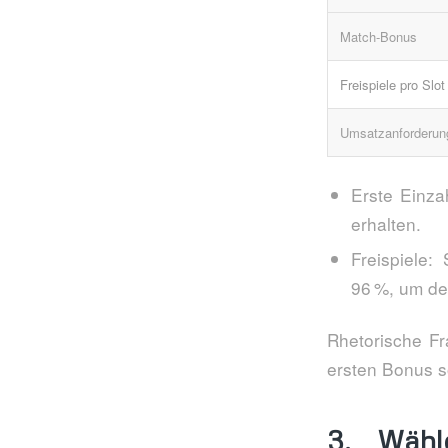
Match‑Bonus
Freispiele pro Slot
Umsatzanforderun
Erste Einza
erhalten.
Freispiele:
96 %, um de
Rhetorische F
ersten Bonus s
3. Wähl