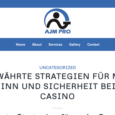
Home
About
Services
Gallery
Contact
UNCATEGORIZED
WÄHRTE STRATEGIEN FÜR
INN UND SICHERHEIT BEI
CASINO