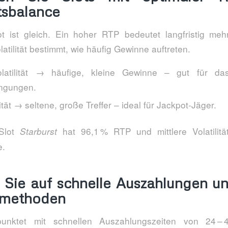
ätsbalance
ot ist gleich. Ein hoher RTP bedeutet langfristig me
atilität bestimmt, wie häufig Gewinne auftreten.
olatilität → häufige, kleine Gewinne – gut für da
ngungen.
ität → seltene, große Treffer – ideal für Jackpot‑Jäger.
Slot
hat 96,1 % RTP und mittlere Volatilitä
Starburst
e.
n Sie auf schnelle Auszahlungen un
smethoden
unktet mit schnellen Auszahlungszeiten von 24 – 4