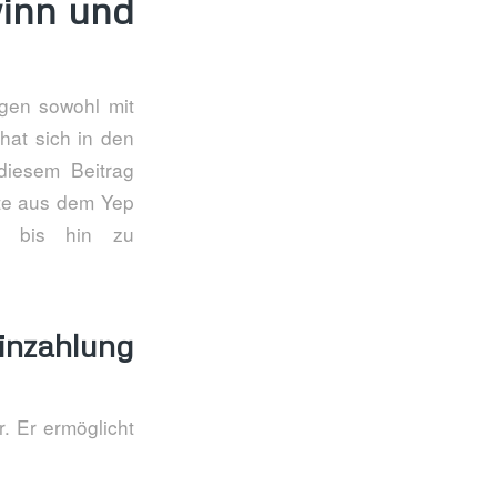
winn und
gen sowohl mit
hat sich in den
 diesem Beitrag
ste aus dem Yep
l bis hin zu
inzahlung
. Er ermöglicht