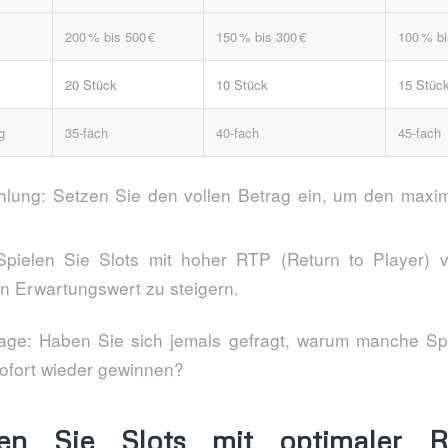
200 % bis 500 €
150 % bis 300 €
100 % bi
20 Stück
10 Stück
15 Stüc
g
35‑fach
40‑fach
45‑fach
hlung: Setzen Sie den vollen Betrag ein, um den maxi
 Spielen Sie Slots mit hoher RTP (Return to Player) 
n Erwartungswert zu steigern.
rage: Haben Sie sich jemals gefragt, warum manche Sp
ofort wieder gewinnen?
en Sie Slots mit optimaler 