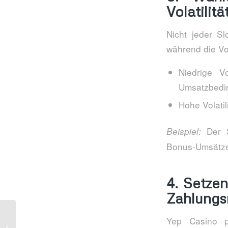
Volatilit
Nicht jeder Sl
während die Vol
Niedrige V
Umsatzbedi
Hohe Volatil
Der 
Beispiel:
Bonus‑Umsätz
4. Setze
Zahlung
Guide technique : maximiser les
Yep Casino p
jackpots sur les paris football en ligne