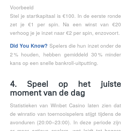
Voorbeeld
Stel je startkapitaal is €100. In de eerste ronde
zet je €1 per spin. Na een winst van €20
verhoog je je inzet naar €2 per spin, enzovoort.
Spelers die hun inzet onder de
Did You Know?
2 % houden, hebben gemiddeld 30 % minder
kans op een snelle bankroll‑uitputting.
4. Speel op het juiste
moment van de dag
Statistieken van Winbet Casino laten zien dat
de winratio van toernooispelers stijgt tijdens de
avonduren (20:00–23:00). In deze periode zijn
er meer actieve spelers, wat leidt tot hogere