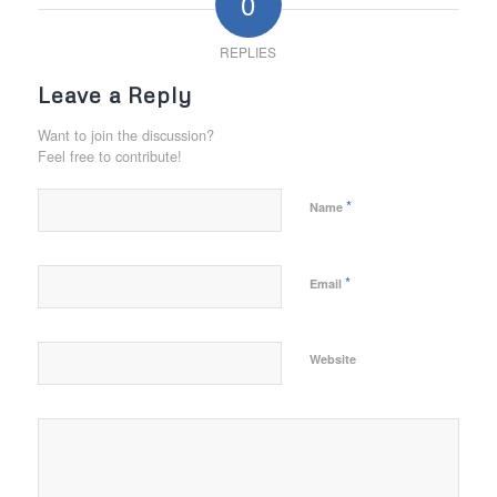
0
REPLIES
Leave a Reply
Want to join the discussion?
Feel free to contribute!
*
Name
*
Email
Website