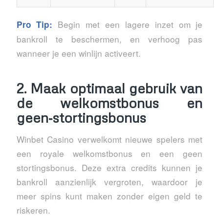
Begin met een lagere inzet om je
Pro Tip:
bankroll te beschermen, en verhoog pas
wanneer je een winlijn activeert.
2. Maak optimaal gebruik van
de welkomstbonus en
geen‑stortingsbonus
Winbet Casino verwelkomt nieuwe spelers met
een royale welkomstbonus en een geen
stortingsbonus. Deze extra credits kunnen je
bankroll aanzienlijk vergroten, waardoor je
meer spins kunt maken zonder eigen geld te
riskeren.