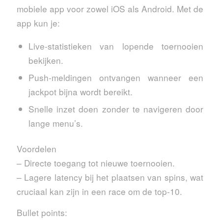
mobiele app voor zowel iOS als Android. Met de
app kun je:
Live‑statistieken van lopende toernooien
bekijken.
Push‑meldingen ontvangen wanneer een
jackpot bijna wordt bereikt.
Snelle inzet doen zonder te navigeren door
lange menu’s.
Voordelen
– Directe toegang tot nieuwe toernooien.
– Lagere latency bij het plaatsen van spins, wat
cruciaal kan zijn in een race om de top‑10.
Bullet points: