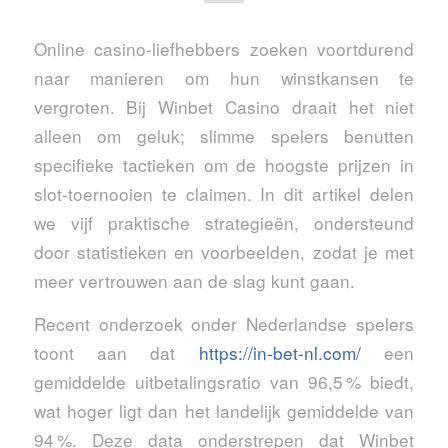
Online casino‑liefhebbers zoeken voortdurend
naar manieren om hun winstkansen te
vergroten. Bij Winbet Casino draait het niet
alleen om geluk; slimme spelers benutten
specifieke tactieken om de hoogste prijzen in
slot‑toernooien te claimen. In dit artikel delen
we vijf praktische strategieën, ondersteund
door statistieken en voorbeelden, zodat je met
meer vertrouwen aan de slag kunt gaan.
Recent onderzoek onder Nederlandse spelers
toont aan dat
https://in-bet-nl.com/
een
gemiddelde uitbetalingsratio van 96,5 % biedt,
wat hoger ligt dan het landelijk gemiddelde van
94 %. Deze data onderstrepen dat Winbet