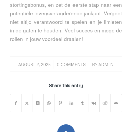
stortingsbonus, en zet de eerste stap naar een
potentiële levensveranderende jackpot. Vergeet
niet altijd verantwoord te spelen en je limieten
in de gaten te houden. Veel succes en moge de
rollen in jouw voordeel draaien!
/
/
AUGUST 2, 2025
0 COMMENTS
BY
ADMIN
Share this entry