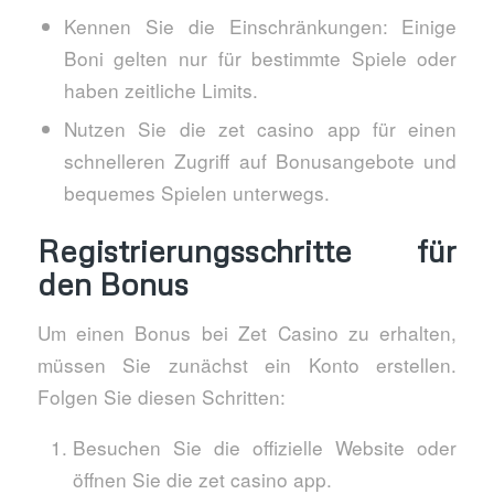
Kennen Sie die Einschränkungen: Einige
Boni gelten nur für bestimmte Spiele oder
haben zeitliche Limits.
Nutzen Sie die zet casino app für einen
schnelleren Zugriff auf Bonusangebote und
bequemes Spielen unterwegs.
Registrierungsschritte für
den Bonus
Um einen Bonus bei Zet Casino zu erhalten,
müssen Sie zunächst ein Konto erstellen.
Folgen Sie diesen Schritten:
Besuchen Sie die offizielle Website oder
öffnen Sie die zet casino app.