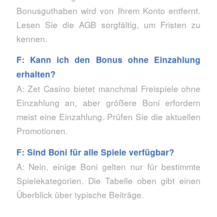
Bonusguthaben wird von Ihrem Konto entfernt.
Lesen Sie die AGB sorgfältig, um Fristen zu
kennen.
F: Kann ich den Bonus ohne Einzahlung
erhalten?
A: Zet Casino bietet manchmal Freispiele ohne
Einzahlung an, aber größere Boni erfordern
meist eine Einzahlung. Prüfen Sie die aktuellen
Promotionen.
F: Sind Boni für alle Spiele verfügbar?
A: Nein, einige Boni gelten nur für bestimmte
Spielekategorien. Die Tabelle oben gibt einen
Überblick über typische Beiträge.