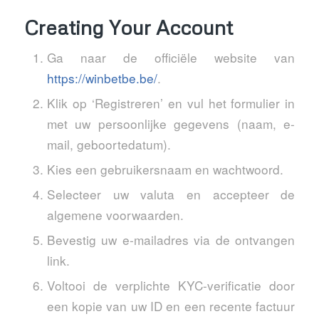
Creating Your Account
Ga naar de officiële website van
https://winbetbe.be/
.
Klik op ‘Registreren’ en vul het formulier in
met uw persoonlijke gegevens (naam, e-
mail, geboortedatum).
Kies een gebruikersnaam en wachtwoord.
Selecteer uw valuta en accepteer de
algemene voorwaarden.
Bevestig uw e-mailadres via de ontvangen
link.
Voltooi de verplichte KYC-verificatie door
een kopie van uw ID en een recente factuur