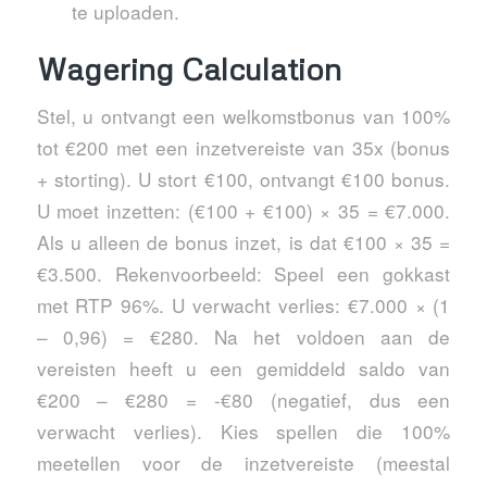
te uploaden.
Wagering Calculation
Stel, u ontvangt een welkomstbonus van 100%
tot €200 met een inzetvereiste van 35x (bonus
+ storting). U stort €100, ontvangt €100 bonus.
U moet inzetten: (€100 + €100) × 35 = €7.000.
Als u alleen de bonus inzet, is dat €100 × 35 =
€3.500. Rekenvoorbeeld: Speel een gokkast
met RTP 96%. U verwacht verlies: €7.000 × (1
– 0,96) = €280. Na het voldoen aan de
vereisten heeft u een gemiddeld saldo van
€200 – €280 = -€80 (negatief, dus een
verwacht verlies). Kies spellen die 100%
meetellen voor de inzetvereiste (meestal