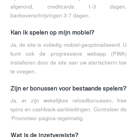
afgerond, creditcards 1-3 dagen,
bankoverschrijvingen 3-7 dagen.
Kan ik spelen op mijn mobiel?
Ja, de site is volledig mobiel-geoptimaliseerd. U
kunt ook de progressieve webapp (PWA)
installeren door de site aan uw startscherm toe
te voegen.
Zijn er bonussen voor bestaande spelers?
Ja, er zijn wekelijkse reloadbonussen, free
spins en cashback-aanbiedingen. Controleer de
‘Promoties’-pagina regelmatig.
Wat is de inzetvereiste?