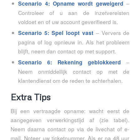
–
Scenario 4: Opname wordt geweigerd
Controleer of u aan de inzetvereisten
voldoet en of uw account geverifieerd is.
– Ververs de
Scenario 5: Spel loopt vast
pagina of log opnieuw in. Als het probleem
blijft, neem dan contact op met support.
–
Scenario 6: Rekening geblokkeerd
Neem onmiddellijk contact op met de
klantendienst om de reden te achterhalen.
Extra Tips
Bij een vertraagde opname: wacht eerst de
aangegeven verwerkingstijd af (zie tabel).
Neem daarna contact op via de livechat of e-
mail. Noteer uw ticketnummer. Als er na 48 uur