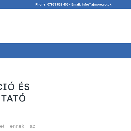
Phone:
07933 882 408
- Email:
info@ajmpro.co.uk
IÓ ÉS
UTATÓ
rcet ennek az