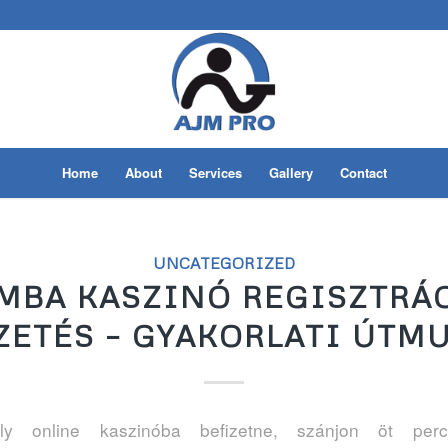
Home
About
Services
Gallery
Contact
UNCATEGORIZED
MBA KASZINÓ REGISZTRÁC
ZETÉS – GYAKORLATI ÚTM
ely online kaszinóba befizetne, szánjon öt pe