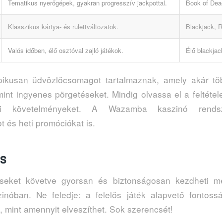
Tematikus nyerőgépek, gyakran progresszív jackpottal.
Book of Dea
Klasszikus kártya- és rulettváltozatok.
Blackjack, R
Valós időben, élő osztóval zajló játékok.
Élő blackjack
pikusan üdvözlőcsomagot tartalmaznak, amely akár tö
mint ingyenes pörgetéseket. Mindig olvassa el a feltéte
ási követelményeket. A Wazamba kaszinó rendsz
 és heti promóciókat is.
s
seket követve gyorsan és biztonságosan kezdheti m
nóban. Ne feledje: a felelős játék alapvető fontos
, mint amennyit elveszíthet. Sok szerencsét!