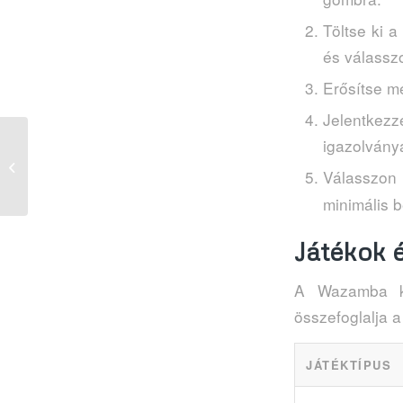
Töltse ki a
és válassz
Erősítse me
Jelentkezz
igazolvány
Spinbit Login Decoded: A Technical
Handbook for Troubleshooting and
Válasszon 
Securit...
minimális b
Játékok é
A Wazamba ka
összefoglalja a
JÁTÉKTÍPUS