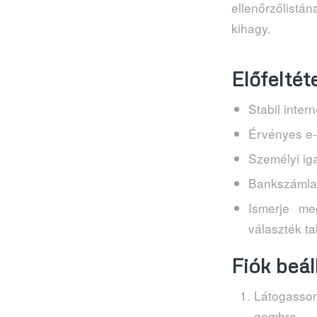
ellenőrzőlistán
kihagy.
Előfeltét
Stabil inte
Érvényes e-
Személyi ig
Bankszámla 
Ismerje me
választék ta
Fiók beál
Látogasso
gombra.