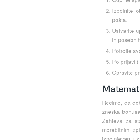
Izpolnite 
pošta.
Ustvarite 
in posebni
Potrdite sv
Po prijavi (
Opravite pr
Matemati
Recimo, da do
zneska bonusa.
Zahteva za s
morebitnim izp
izpolnjevanju z