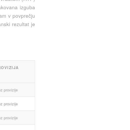
čakovana izguba
vam v povprečju
nski rezultat je
ROVIZIJA
z provizije
z provizije
z provizije