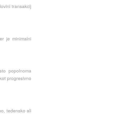
ovini transakcij
er je minimalni
esto popolnoma
kot progresivno
o, tedensko ali