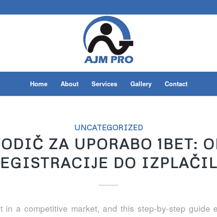
Home
About
Services
Gallery
Contact
UNCATEGORIZED
VODIČ ZA UPORABO 1BET: O
EGISTRACIJE DO IZPLAČI
 in a competitive market, and this step-by-step guide e