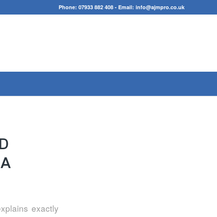
Phone:
07933 882 408
- Email:
info@ajmpro.co.uk
D
LA
xplains exactly