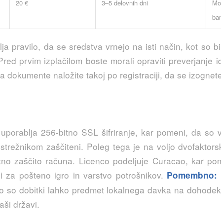
20 €
3–5 delovnih dni
Mo
ba
velja pravilo, da se sredstva vrnejo na isti način, kot so b
red prvim izplačilom boste morali opraviti preverjanje i
a dokumente naložite takoj po registraciji, da se izogn
uporablja 256-bitno SSL šifriranje, kar pomeni, da so 
strežnikom zaščiteni. Poleg tega je na voljo dvofaktors
no zaščito računa. Licenco podeljuje Curacao, kar pom
di za pošteno igro in varstvo potrošnikov.
Pomembno:
o so dobitki lahko predmet lokalnega davka na dohodek,
ši državi.