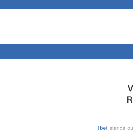
R
1bet
stands out