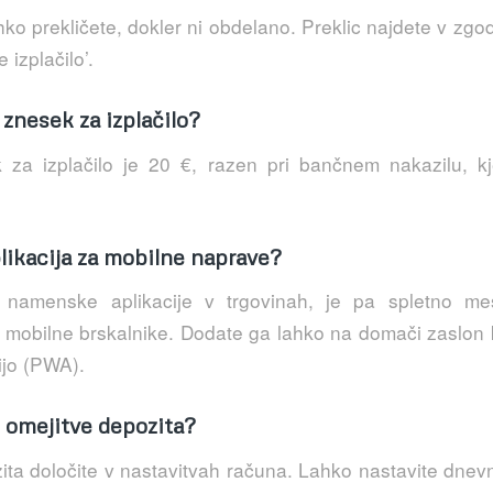
ahko prekličete, dokler ni obdelano. Preklic najdete v zgod
 izplačilo’.
i znesek za izplačilo?
k za izplačilo je 20 €, razen pri bančnem nakazilu, kj
plikacija za mobilne naprave?
a namenske aplikacije v trgovinah, je pa spletno m
a mobilne brskalnike. Dodate ga lahko na domači zaslon 
ijo (PWA).
o omejitve depozita?
ita določite v nastavitvah računa. Lahko nastavite dnevn