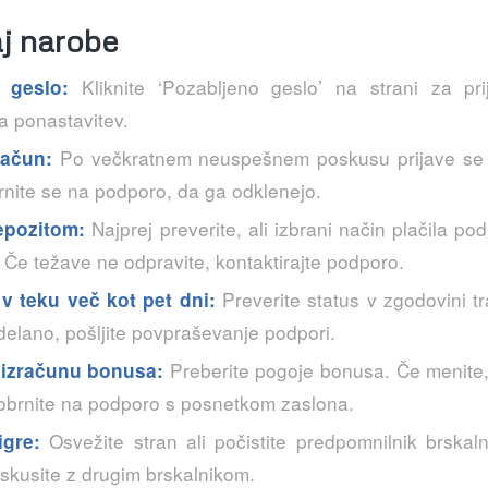
aj narobe
Kliknite ‘Pozabljeno geslo’ na strani za pri
 geslo:
a ponastavitev.
Po večkratnem neuspešnem poskusu prijave se
račun:
rnite se na podporo, da ga odklenejo.
Najprej preverite, ali izbrani način plačila pod
epozitom:
. Če težave ne odpravite, kontaktirajte podporo.
Preverite status v zgodovini tr
e v teku več kot pet dni:
delano, pošljite povpraševanje podpori.
Preberite pogoje bonusa. Če menite, 
 izračunu bonusa:
obrnite na podporo s posnetkom zaslona.
Osvežite stran ali počistite predpomnilnik brskal
igre:
oskusite z drugim brskalnikom.