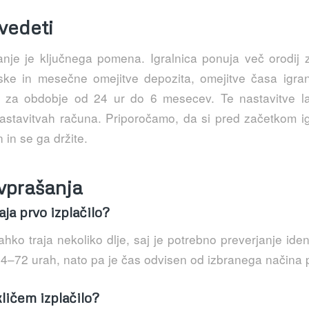
vedeti
nje je ključnega pomena. Igralnica ponuja več orodi
ke in mesečne omejitve depozita, omejitve časa igra
e za obdobje od 24 ur do 6 mesecev. Te nastavitve l
astavitvah računa. Priporočamo, da si pred začetkom ig
 in se ga držite.
vprašanja
aja prvo izplačilo?
lahko traja nekoliko dlje, saj je potrebno preverjanje iden
4–72 urah, nato pa je čas odvisen od izbranega načina p
kličem izplačilo?