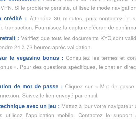
VPN. Si le problème persiste, utilisez le mode navigation
Attendez 30 minutes, puis contactez le s
 crédité :
e transaction. Fournissez la capture d’écran de confirma
Vérifiez que tous les documents KYC sont validé
etrait :
endre 24 à 72 heures après validation.
Consultez les termes et con
sur le vegasino bonus :
onus ». Pour des questions spécifiques, le chat en direc
Cliquez sur « Mot de passe 
sation de mot de passe :
nnexion. Suivez le lien envoyé par email.
Mettez à jour votre navigateur o
technique avec un jeu :
s utilisez l’application mobile. Contactez le support