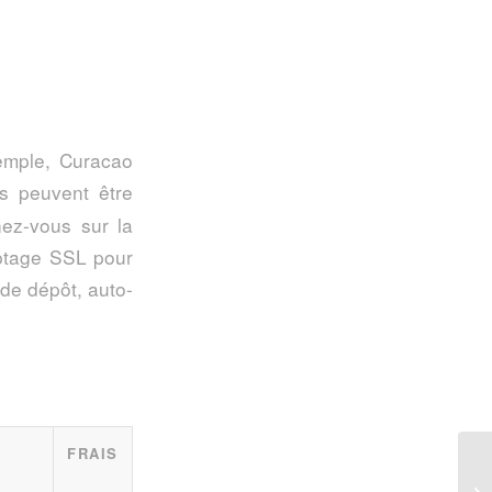
emple, Curacao
ns peuvent être
nez-vous sur la
ryptage SSL pour
 de dépôt, auto-
FRAIS
Co