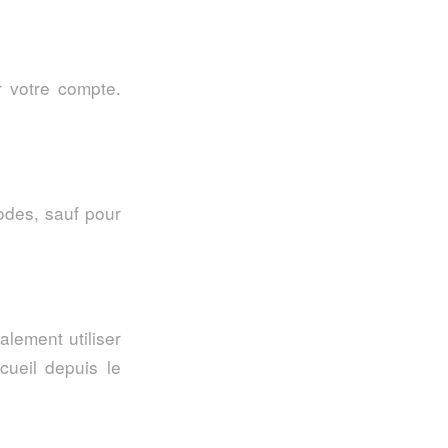
r votre compte.
odes, sauf pour
alement utiliser
cueil depuis le