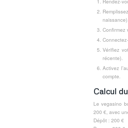
Rendez-vous
Remplissez
naissance)
Confirmez v
Connectez-
Vérifiez v
récente).
Activez l’a
compte.
Calcul d
Le vegasino b
200 €, avec une
Dépôt : 200 €