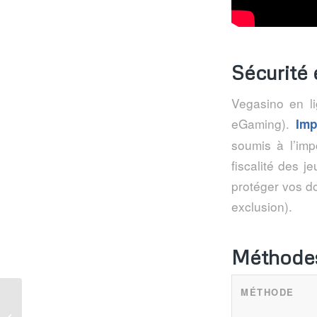
Sécurité 
Vegasino en l
eGaming).
Imp
soumis à l’imp
fiscalité des j
protéger vos do
exclusion).
Méthodes
MÉTHODE
Guía práctica de Jugabet: registro,