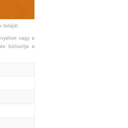
listáját.
 nyelvet vagy a
és biztosítja a