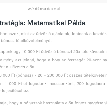
24/7 élő chat és e-mail
tratégia: Matematikai Példa
ónuszok, mint az üdvözlő ajánlatok, fontosak a kezdő
ő bónusz tételkövetelményét:
 kapunk egy 10 000 Ft üdvözlő bónuszt 20x tételkövetelm
telmény azt jelenti, hogy a bónusz összegét 20-szor m
t a kifizetés előtt.
0 000 Ft (bónusz) × 20 = 200 000 Ft összes tételkövetel
an 1 000 Ft-ot fogadunk meccsenként, 200 fogadásra
 teljesítéséhez.
atja, hogy a bónuszok használata előtt fontos megérteni