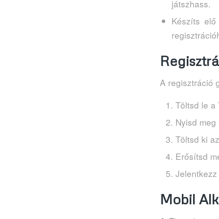
játszhass.
Készíts el
regisztráció
Regisztr
A regisztráció 
Töltsd le a
Nyisd meg a
Töltsd ki a
Erősítsd me
Jelentkezz
Mobil Alk