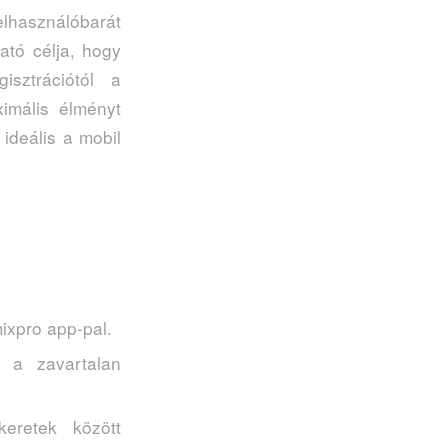
lhasználóbarát
ató célja, hogy
isztrációtól a
ximális élményt
ideális a mobil
ixpro app-pal.
l a zavartalan
keretek között