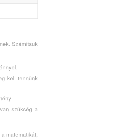
knek. Számítsuk
énnyel.
eg kell tennünk
mény.
 van szükség a
 a matematikát,