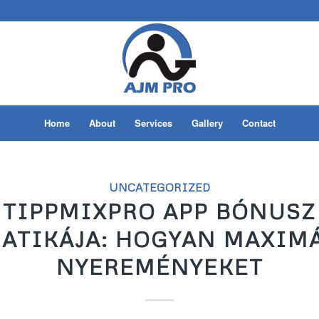
Home
About
Services
Gallery
Contact
UNCATEGORIZED
TIPPMIXPRO APP BÓNUSZ
ATIKÁJA: HOGYAN MAXIMÁ
NYEREMÉNYEKET