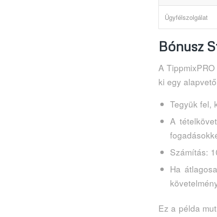
Ügyfélszolgálat
Bónusz S
A TippmixPRO b
ki egy alapvet
Tegyük fel,
A tételköve
fogadásokkén
Számítás: 1
Ha átlagos
követelmény
Ez a példa mut