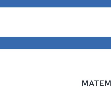
MATEM