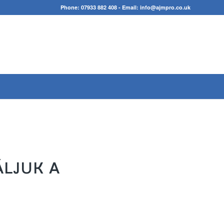
Phone:
07933 882 408
- Email:
info@ajmpro.co.uk
LJUK A