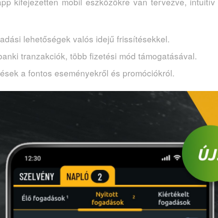
p kifejezetten mobil eszközökre van tervezve, intuitív 
adási lehetőségek valós idejű frissítésekkel.
anki tranzakciók, több fizetési mód támogatásával.
tések a fontos eseményekről és promóciókról.