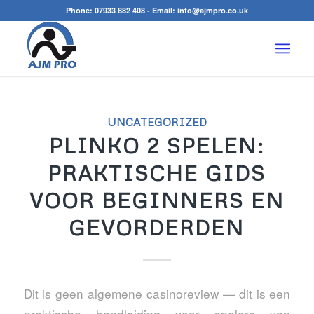
Phone:
07933 882 408
- Email:
info@ajmpro.co.uk
UNCATEGORIZED
PLINKO 2 SPELEN:
PRAKTISCHE GIDS
VOOR BEGINNERS EN
GEVORDERDEN
Dit is geen algemene casinoreview — dit is een
praktische handleiding voor spelers van