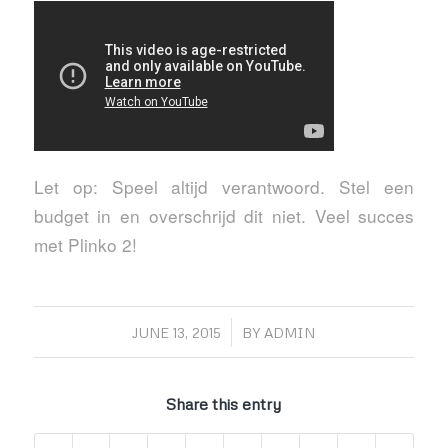
Let op: Speel altijd verantwoord. Stel een
budget in en overschrijd dit niet. Veel succes
met Plinko 2!
/
JUNE 13, 2015
BY
ADMIN
Share this entry