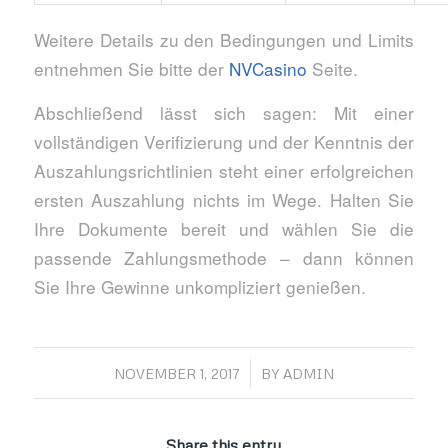
Weitere Details zu den Bedingungen und Limits
entnehmen Sie bitte der
NVCasino
Seite.
Abschließend lässt sich sagen: Mit einer
vollständigen Verifizierung und der Kenntnis der
Auszahlungsrichtlinien steht einer erfolgreichen
ersten Auszahlung nichts im Wege. Halten Sie
Ihre Dokumente bereit und wählen Sie die
passende Zahlungsmethode – dann können
Sie Ihre Gewinne unkompliziert genießen.
/
NOVEMBER 1, 2017
BY
ADMIN
Share this entry