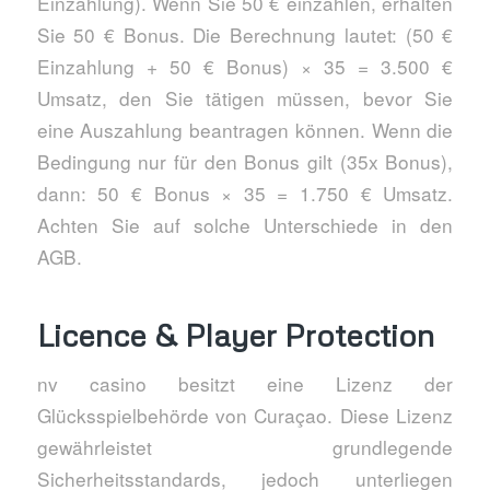
Einzahlung). Wenn Sie 50 € einzahlen, erhalten
Sie 50 € Bonus. Die Berechnung lautet: (50 €
Einzahlung + 50 € Bonus) × 35 = 3.500 €
Umsatz, den Sie tätigen müssen, bevor Sie
eine Auszahlung beantragen können. Wenn die
Bedingung nur für den Bonus gilt (35x Bonus),
dann: 50 € Bonus × 35 = 1.750 € Umsatz.
Achten Sie auf solche Unterschiede in den
AGB.
Licence & Player Protection
nv casino besitzt eine Lizenz der
Glücksspielbehörde von Curaçao. Diese Lizenz
gewährleistet grundlegende
Sicherheitsstandards, jedoch unterliegen