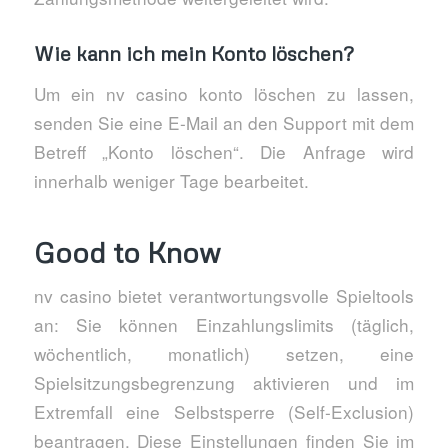
Wie kann ich mein Konto löschen?
Um ein nv casino konto löschen zu lassen,
senden Sie eine E-Mail an den Support mit dem
Betreff „Konto löschen“. Die Anfrage wird
innerhalb weniger Tage bearbeitet.
Good to Know
nv casino bietet verantwortungsvolle Spieltools
an: Sie können Einzahlungslimits (täglich,
wöchentlich, monatlich) setzen, eine
Spielsitzungsbegrenzung aktivieren und im
Extremfall eine Selbstsperre (Self-Exclusion)
beantragen. Diese Einstellungen finden Sie im