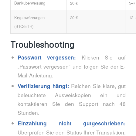
Banküberweisung
20 €
5–7
Kryptowährungen
20 €
12–
(BTC/ETH)
Troubleshooting
Klicken Sie auf
Passwort vergessen:
„Passwort vergessen“ und folgen Sie der E-
Mail-Anleitung.
Reichen Sie klare, gut
Verifizierung hängt:
beleuchtete Ausweiskopien ein und
kontaktieren Sie den Support nach 48
Stunden.
Einzahlung nicht gutgeschrieben:
Überprüfen Sie den Status Ihrer Transaktion;