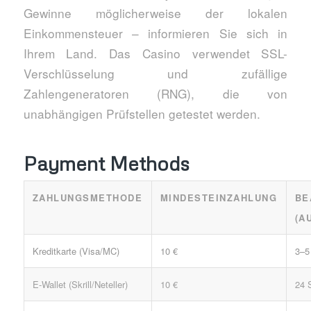
Gewinne möglicherweise der lokalen
Einkommensteuer – informieren Sie sich in
Ihrem Land. Das Casino verwendet SSL-
Verschlüsselung und zufällige
Zahlengeneratoren (RNG), die von
unabhängigen Prüfstellen getestet werden.
Payment Methods
ZAHLUNGSMETHODE
MINDESTEINZAHLUNG
BE
(A
Kreditkarte (Visa/MC)
10 €
3–5
E-Wallet (Skrill/Neteller)
10 €
24 