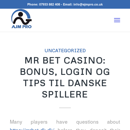
Phone:
07933 882 408
- Email:
info@ajmpro.co.uk
UNCATEGORIZED
MR BET CASINO:
BONUS, LOGIN OG
TIPS TIL DANSKE
SPILLERE
Many players have questions about
https://mrbet-dk.dk/
before they deposit their