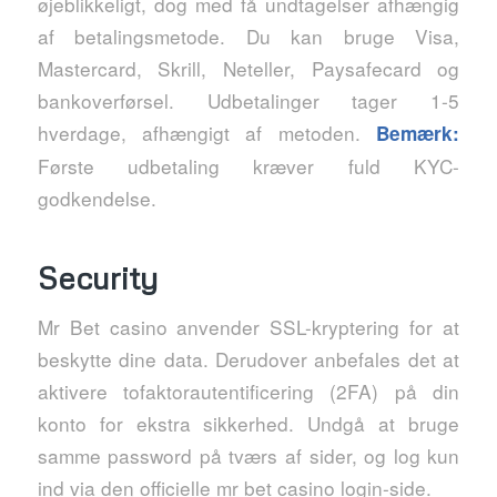
øjeblikkeligt, dog med få undtagelser afhængig
af betalingsmetode. Du kan bruge Visa,
Mastercard, Skrill, Neteller, Paysafecard og
bankoverførsel. Udbetalinger tager 1-5
hverdage, afhængigt af metoden.
Bemærk:
Første udbetaling kræver fuld KYC-
godkendelse.
Security
Mr Bet casino anvender SSL-kryptering for at
beskytte dine data. Derudover anbefales det at
aktivere tofaktorautentificering (2FA) på din
konto for ekstra sikkerhed. Undgå at bruge
samme password på tværs af sider, og log kun
ind via den officielle mr bet casino login-side.