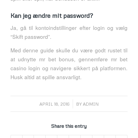
Kan jeg ændre mit password?
Ja, gå til kontoindstillinger efter login og vælg
“Skift password”.
Med denne guide skulle du være godt rustet til
at udnytte mr bet bonus, gennemføre mr bet
casino login og navigere sikkert på platformen.
Husk altid at spille ansvarligt.
/
APRIL 18, 2016
BY
ADMIN
Share this entry