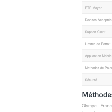
RTP Moyen
Devises Acceptée
Support Client
Limites de Retrait
Application Mobile
Méthodes de Paie
Sécurité
Méthodes
Olympe Franc