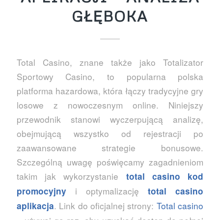
GŁĘBOKA
Total Casino, znane także jako Totalizator
Sportowy Casino, to popularna polska
platforma hazardowa, która łączy tradycyjne gry
losowe z nowoczesnym online. Niniejszy
przewodnik stanowi wyczerpującą analizę,
obejmującą wszystko od rejestracji po
zaawansowane strategie bonusowe.
Szczególną uwagę poświęcamy zagadnieniom
takim jak wykorzystanie
total casino kod
i optymalizację
promocyjny
total casino
. Link do oficjalnej strony:
Total casino
aplikacja