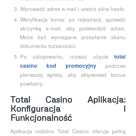
Wprowadź adres e-mail i utwórz silne hasło.
Weryfikacja konta: po rejestracji, sprawdź
skrzynkę e-mail, aby potwierdzić adres.
Może być wymagane przesłanie skanu
dokumentu tożsamości.
Po zalogowaniu, rozważ użycie
total
podczas
casino kod promocyjny
pierwszej wpłaty, aby aktywować bonus
powitalny.
Total Casino Aplikacja:
Konfiguracja i
Funkcjonalność
Aplikacja mobilna Total Casino oferuje pełną