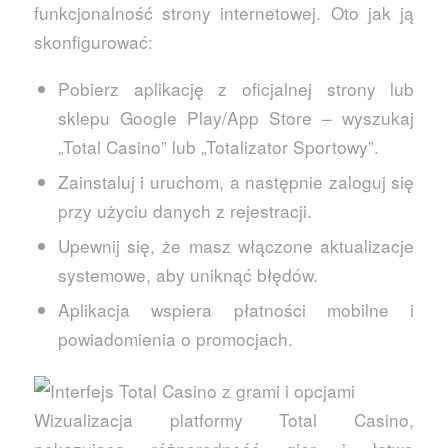
funkcjonalność strony internetowej. Oto jak ją
skonfigurować:
Pobierz aplikację z oficjalnej strony lub
sklepu Google Play/App Store – wyszukaj
„Total Casino” lub „Totalizator Sportowy”.
Zainstaluj i uruchom, a następnie zaloguj się
przy użyciu danych z rejestracji.
Upewnij się, że masz włączone aktualizacje
systemowe, aby uniknąć błędów.
Aplikacja wspiera płatności mobilne i
powiadomienia o promocjach.
Wizualizacja platformy Total Casino,