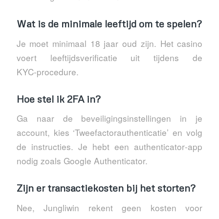
Wat is de minimale leeftijd om te spelen?
Je moet minimaal 18 jaar oud zijn. Het casino
voert leeftijdsverificatie uit tijdens de
KYC‑procedure.
Hoe stel ik 2FA in?
Ga naar de beveiligingsinstellingen in je
account, kies ‘Tweefactorauthenticatie’ en volg
de instructies. Je hebt een authenticator‑app
nodig zoals Google Authenticator.
Zijn er transactiekosten bij het storten?
Nee, Jungliwin rekent geen kosten voor