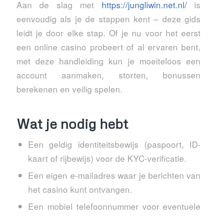
Aan de slag met
https://jungliwin.net.nl/
is
eenvoudig als je de stappen kent – deze gids
leidt je door elke stap. Of je nu voor het eerst
een online casino probeert of al ervaren bent,
met deze handleiding kun je moeiteloos een
account aanmaken, storten, bonussen
berekenen en veilig spelen.
Wat je nodig hebt
Een geldig identiteitsbewijs (paspoort, ID-
kaart of rijbewijs) voor de KYC-verificatie.
Een eigen e‑mailadres waar je berichten van
het casino kunt ontvangen.
Een mobiel telefoonnummer voor eventuele