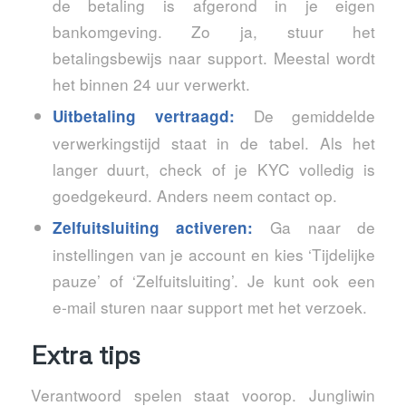
de betaling is afgerond in je eigen
bankomgeving. Zo ja, stuur het
betalingsbewijs naar support. Meestal wordt
het binnen 24 uur verwerkt.
De gemiddelde
Uitbetaling vertraagd:
verwerkingstijd staat in de tabel. Als het
langer duurt, check of je KYC volledig is
goedgekeurd. Anders neem contact op.
Ga naar de
Zelfuitsluiting activeren:
instellingen van je account en kies ‘Tijdelijke
pauze’ of ‘Zelfuitsluiting’. Je kunt ook een
e‑mail sturen naar support met het verzoek.
Extra tips
Verantwoord spelen staat voorop. Jungliwin