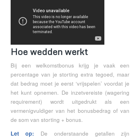
Hoe wedden werkt
Bij een welkomstbonus krijg je vaak een
percentage van je storting extra tegoed, maar
dat bedrag moet je eerst ‘vrijspelen’ voordat je
het kunt opnemen. De inzetvereiste (wagering
requirement) wordt uitgedrukt als een
vermenigvuldiger van het bonusbedrag of van
de som van storting + bonus.
De onderstaande getallen zijn
Let op: