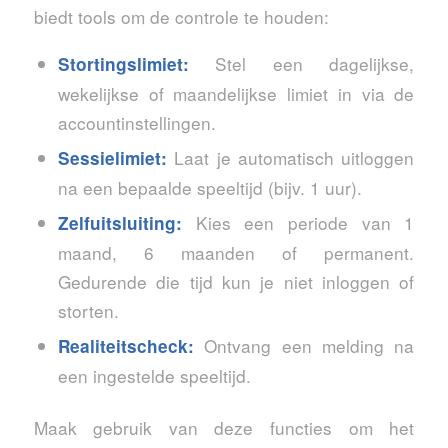
biedt tools om de controle te houden:
Stel een dagelijkse,
Stortingslimiet:
wekelijkse of maandelijkse limiet in via de
accountinstellingen.
Laat je automatisch uitloggen
Sessielimiet:
na een bepaalde speeltijd (bijv. 1 uur).
Kies een periode van 1
Zelfuitsluiting:
maand, 6 maanden of permanent.
Gedurende die tijd kun je niet inloggen of
storten.
Ontvang een melding na
Realiteitscheck:
een ingestelde speeltijd.
Maak gebruik van deze functies om het