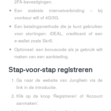
2FA‑bevestigingen.
Een stabiele internetverbinding – bij
voorkeur wifi of 4G/5G.
Een betalingsmethode die je kunt gebruiken
voor stortingen: iDEAL, creditcard of een
e‑wallet zoals Skrill.
Optioneel: een bonuscode als je gebruik wilt
maken van een aanbieding.
Stap‑voor‑stap registreren
Ga naar de website van Jungliwin via de
link in de introductie.
Klik op de knop ‘Registreren’ of ‘Account
aanmaken’.