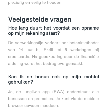
plezierig en veilig te houden.
Veelgestelde vragen
Hoe lang duurt het voordat een opname
op mijn rekening staat?
De verwerkingstijd varieert per betaalmethode:
van 24 uur bij Skrill tot 5 werkdagen bij
creditcards. Na goedkeuring door de financiële
afdeling wordt het bedrag overgemaakt.
Kan ik de bonus ook op mijn mobiel
gebruiken?
Ja, de jungliwin app (PWA) ondersteunt alle
bonussen en promoties. Je kunt via de mobiele
browser gewoon meedoen.