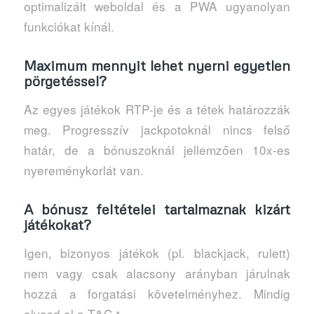
optimalizált weboldal és a PWA ugyanolyan
funkciókat kínál.
Maximum mennyit lehet nyerni egyetlen
pörgetéssel?
Az egyes játékok RTP-je és a tétek határozzák
meg. Progresszív jackpotoknál nincs felső
határ, de a bónuszoknál jellemzően 10x-es
nyereménykorlát van.
A bónusz feltételei tartalmaznak kizárt
játékokat?
Igen, bizonyos játékok (pl. blackjack, rulett)
nem vagy csak alacsony arányban járulnak
hozzá a forgatási követelményhez. Mindig
olvasd el a T&C-t.