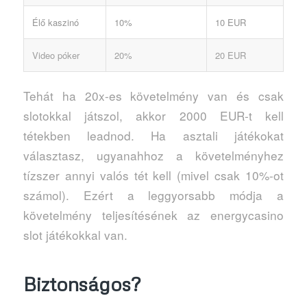
Élő kaszinó
10%
10 EUR
Video póker
20%
20 EUR
Tehát ha 20x-es követelmény van és csak
slotokkal játszol, akkor 2000 EUR-t kell
tétekben leadnod. Ha asztali játékokat
választasz, ugyanahhoz a követelményhez
tízszer annyi valós tét kell (mivel csak 10%-ot
számol). Ezért a leggyorsabb módja a
követelmény teljesítésének az energycasino
slot játékokkal van.
Biztonságos?