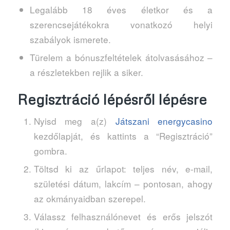
Legalább 18 éves életkor és a
szerencsejátékokra vonatkozó helyi
szabályok ismerete.
Türelem a bónuszfeltételek átolvasásához –
a részletekben rejlik a siker.
Regisztráció lépésről lépésre
Nyisd meg a(z)
Játszani energycasino
kezdőlapját, és kattints a “Regisztráció”
gombra.
Töltsd ki az űrlapot: teljes név, e-mail,
születési dátum, lakcím – pontosan, ahogy
az okmányaidban szerepel.
Válassz felhasználónevet és erős jelszót