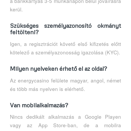
a bankkártyás 3-5 munkanapon belül jóváírásra
kerül.
Szükséges személyazonosító okmányt
feltölteni?
Igen, a regisztrációt követő első kifizetés előtt
kötelező a személyazonosság igazolása (KYC).
Milyen nyelveken érhető el az oldal?
Az energycasino felülete magyar, angol, német
és több más nyelven is elérhető.
Van mobilalkalmazás?
Nincs dedikált alkalmazás a Google Playen
vagy az App Store-ban, de a mobilra