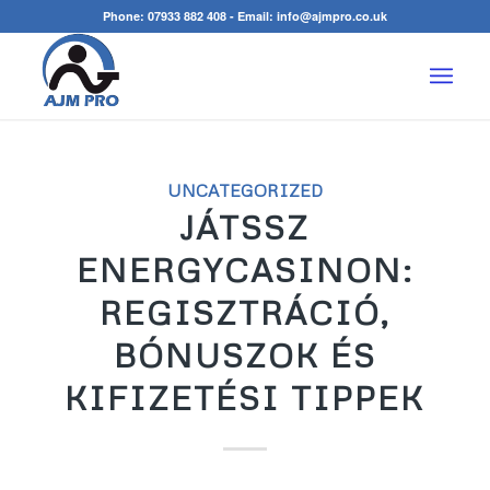
Phone:
07933 882 408
- Email:
info@ajmpro.co.uk
UNCATEGORIZED
JÁTSSZ
ENERGYCASINON:
REGISZTRÁCIÓ,
BÓNUSZOK ÉS
KIFIZETÉSI TIPPEK