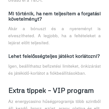
Mi történik, ha nem teljesítem a forgatási
követelményt?
Akár a bónuszt és a nyereményt is
elveszítheted. A legjobb, ha a feltételeket a
lejárat előtt teljesíted.
Lehet felelősségteljes játékot korlátozni?
Igen, beállíthatsz befizetési limiteket, önkizárást
és játékidő-korlátot a fiókbeállításokban.
Extra tippek – VIP program
Az energycasino hűségprogramja több szintből
áll: kezdő, bronz, ezüst, arany, platina és elit.