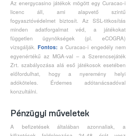
Az energycasino játékok mögött egy Curacao-i
licenc áll, ami alapvető szintű
fogyasztóvédelmet biztosít. Az SSL-titkosítás
minden adatforgalmat véd, a játékokat
független ügynökségek (pl. eCOGRA)
vizsgálják.
a Curacao-i engedély nem
Fontos:
egyenértékű az MGA-val – a Szerencsejáték
Zrt. szabályozása alá eső játékosok esetében
előfordulhat, hogy a nyeremény helyi
adóköteles. Érdemes adótanácsadóval
konzultálni.
Pénzügyi műveletek
A befizetések általában azonnaliak, a
kifizetések feldolgozása 24-48 órát vesz