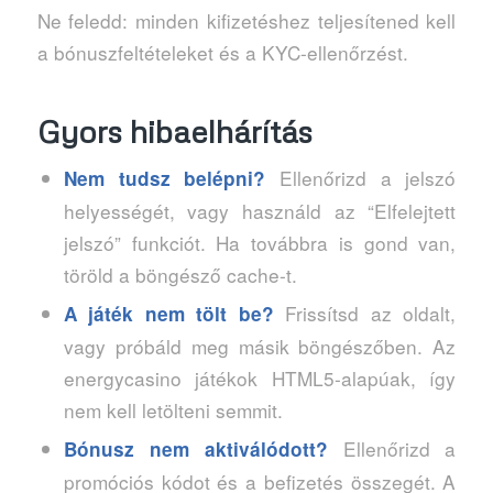
Ne feledd: minden kifizetéshez teljesítened kell
a bónuszfeltételeket és a KYC-ellenőrzést.
Gyors hibaelhárítás
Ellenőrizd a jelszó
Nem tudsz belépni?
helyességét, vagy használd az “Elfelejtett
jelszó” funkciót. Ha továbbra is gond van,
töröld a böngésző cache-t.
Frissítsd az oldalt,
A játék nem tölt be?
vagy próbáld meg másik böngészőben. Az
energycasino játékok HTML5-alapúak, így
nem kell letölteni semmit.
Ellenőrizd a
Bónusz nem aktiválódott?
promóciós kódot és a befizetés összegét. A