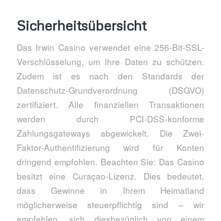
Sicherheitsübersicht
Das Irwin Casino verwendet eine 256-Bit-SSL-
Verschlüsselung, um Ihre Daten zu schützen.
Zudem ist es nach den Standards der
Datenschutz-Grundverordnung (DSGVO)
zertifiziert. Alle finanziellen Transaktionen
werden durch PCI-DSS-konforme
Zahlungsgateways abgewickelt. Die Zwei-
Faktor-Authentifizierung wird für Konten
dringend empfohlen. Beachten Sie: Das Casino
besitzt eine Curaçao-Lizenz. Dies bedeutet,
dass Gewinne in Ihrem Heimatland
möglicherweise steuerpflichtig sind – wir
empfehlen, sich diesbezüglich von einem