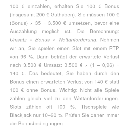
100 € einzahlen, erhalten Sie 100 € Bonus
(insgesamt 200 € Guthaben). Sie müssen 100 €
(Bonus) × 35 = 3.500 € umsetzen, bevor eine
Auszahlung möglich ist. Die Berechnung:
. Nehmen
Umsatz = Bonus × Wettanforderung
wir an, Sie spielen einen Slot mit einem RTP
von 96 %. Dann beträgt der erwartete Verlust
nach 3.500 € Umsatz: 3.500 € × (1 – 0,96) =
140 €. Das bedeutet, Sie haben durch den
Bonus einen erwarteten Verlust von 140 € statt
100 € ohne Bonus. Wichtig: Nicht alle Spiele
zählen gleich viel zu den Wettanforderungen.
Slots zählen oft 100 %, Tischspiele wie
Blackjack nur 10–20 %. Prüfen Sie daher immer
die Bonusbedingungen.