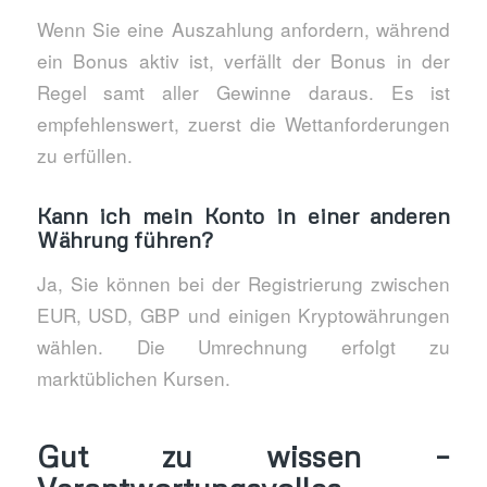
Wenn Sie eine Auszahlung anfordern, während
ein Bonus aktiv ist, verfällt der Bonus in der
Regel samt aller Gewinne daraus. Es ist
empfehlenswert, zuerst die Wettanforderungen
zu erfüllen.
Kann ich mein Konto in einer anderen
Währung führen?
Ja, Sie können bei der Registrierung zwischen
EUR, USD, GBP und einigen Kryptowährungen
wählen. Die Umrechnung erfolgt zu
marktüblichen Kursen.
Gut zu wissen –