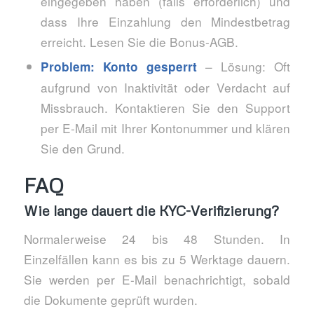
eingegeben haben (falls erforderlich) und
dass Ihre Einzahlung den Mindestbetrag
erreicht. Lesen Sie die Bonus-AGB.
– Lösung: Oft
Problem: Konto gesperrt
aufgrund von Inaktivität oder Verdacht auf
Missbrauch. Kontaktieren Sie den Support
per E-Mail mit Ihrer Kontonummer und klären
Sie den Grund.
FAQ
Wie lange dauert die KYC-Verifizierung?
Normalerweise 24 bis 48 Stunden. In
Einzelfällen kann es bis zu 5 Werktage dauern.
Sie werden per E-Mail benachrichtigt, sobald
die Dokumente geprüft wurden.