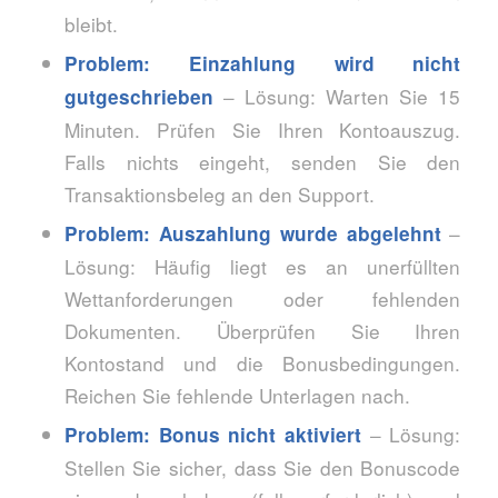
bleibt.
Problem: Einzahlung wird nicht
– Lösung: Warten Sie 15
gutgeschrieben
Minuten. Prüfen Sie Ihren Kontoauszug.
Falls nichts eingeht, senden Sie den
Transaktionsbeleg an den Support.
–
Problem: Auszahlung wurde abgelehnt
Lösung: Häufig liegt es an unerfüllten
Wettanforderungen oder fehlenden
Dokumenten. Überprüfen Sie Ihren
Kontostand und die Bonusbedingungen.
Reichen Sie fehlende Unterlagen nach.
– Lösung:
Problem: Bonus nicht aktiviert
Stellen Sie sicher, dass Sie den Bonuscode