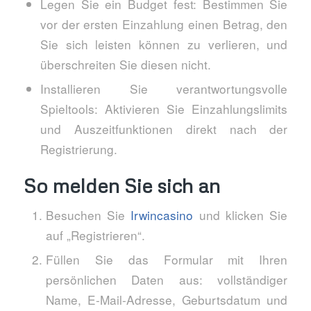
Legen Sie ein Budget fest: Bestimmen Sie
vor der ersten Einzahlung einen Betrag, den
Sie sich leisten können zu verlieren, und
überschreiten Sie diesen nicht.
Installieren Sie verantwortungsvolle
Spieltools: Aktivieren Sie Einzahlungslimits
und Auszeitfunktionen direkt nach der
Registrierung.
So melden Sie sich an
Besuchen Sie
Irwincasino
und klicken Sie
auf „Registrieren“.
Füllen Sie das Formular mit Ihren
persönlichen Daten aus: vollständiger
Name, E-Mail-Adresse, Geburtsdatum und