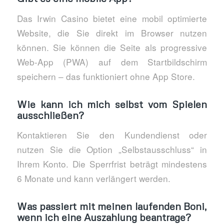
Das Irwin Casino bietet eine mobil optimierte
Website, die Sie direkt im Browser nutzen
können. Sie können die Seite als progressive
Web-App (PWA) auf dem Startbildschirm
speichern – das funktioniert ohne App Store.
Wie kann ich mich selbst vom Spielen
ausschließen?
Kontaktieren Sie den Kundendienst oder
nutzen Sie die Option „Selbstausschluss“ in
Ihrem Konto. Die Sperrfrist beträgt mindestens
6 Monate und kann verlängert werden.
Was passiert mit meinen laufenden Boni,
wenn ich eine Auszahlung beantrage?