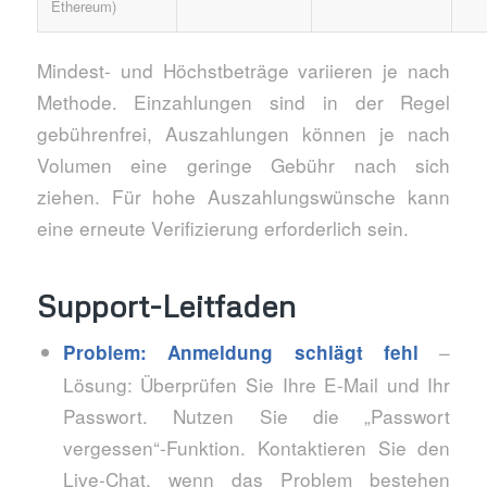
Ethereum)
Mindest- und Höchstbeträge variieren je nach
Methode. Einzahlungen sind in der Regel
gebührenfrei, Auszahlungen können je nach
Volumen eine geringe Gebühr nach sich
ziehen. Für hohe Auszahlungswünsche kann
eine erneute Verifizierung erforderlich sein.
Support-Leitfaden
–
Problem: Anmeldung schlägt fehl
Lösung: Überprüfen Sie Ihre E-Mail und Ihr
Passwort. Nutzen Sie die „Passwort
vergessen“-Funktion. Kontaktieren Sie den
Live-Chat, wenn das Problem bestehen