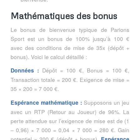
Mathématiques des bonus
Le bonus de bienvenue typique de Parions
Sport est un bonus de 100% jusqu’à 100 €
avec des conditions de mise de 35x (dépôt +
bonus). Voici le calcul détaillé :
Dépôt = 100 €, Bonus = 100 €,
Données :
Transaction totale = 200 €. Exigence de mise =
35 × 200 = 7 000 €.
Supposons un jeu
Espérance mathématique :
avec un RTP (Retour au Joueur) de 96%. La
perte attendue sur l’exigence de mise est de (1
– 0,96) × 7 000 = 0,04 × 7 000 = 280 €. Gain
potentiel = 200 € (dépôt + bonus).
Espérance