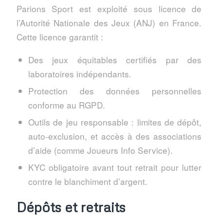
Parions Sport est exploité sous licence de
l’Autorité Nationale des Jeux (ANJ) en France.
Cette licence garantit :
Des jeux équitables certifiés par des
laboratoires indépendants.
Protection des données personnelles
conforme au RGPD.
Outils de jeu responsable : limites de dépôt,
auto-exclusion, et accès à des associations
d’aide (comme Joueurs Info Service).
KYC obligatoire avant tout retrait pour lutter
contre le blanchiment d’argent.
Dépôts et retraits