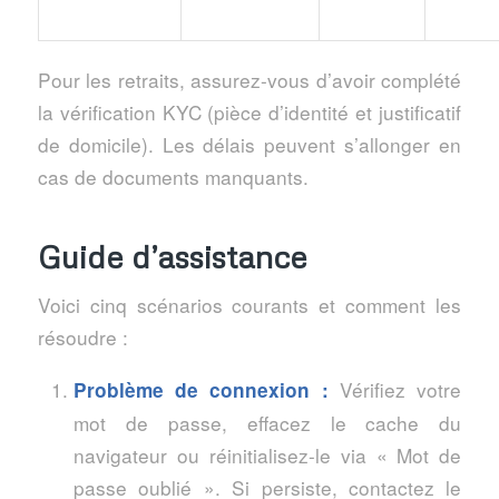
Pour les retraits, assurez-vous d’avoir complété
la vérification KYC (pièce d’identité et justificatif
de domicile). Les délais peuvent s’allonger en
cas de documents manquants.
Guide d’assistance
Voici cinq scénarios courants et comment les
résoudre :
Vérifiez votre
Problème de connexion :
mot de passe, effacez le cache du
navigateur ou réinitialisez-le via « Mot de
passe oublié ». Si persiste, contactez le