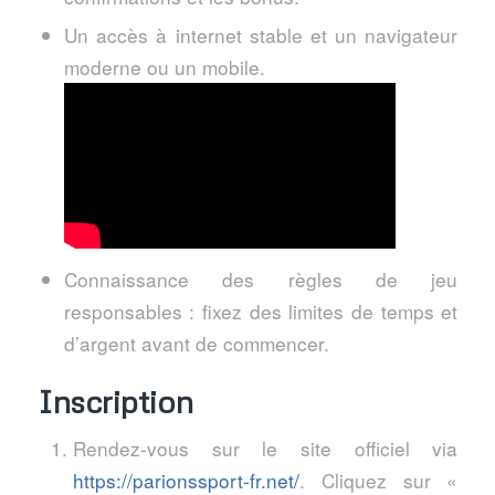
Un accès à internet stable et un navigateur
moderne ou un mobile.
Connaissance des règles de jeu
responsables : fixez des limites de temps et
d’argent avant de commencer.
Inscription
Rendez-vous sur le site officiel via
https://parionssport-fr.net/
. Cliquez sur «