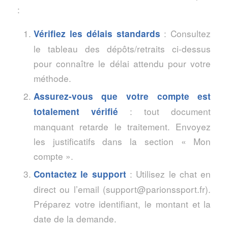
:
: Consultez
Vérifiez les délais standards
le tableau des dépôts/retraits ci-dessus
pour connaître le délai attendu pour votre
méthode.
Assurez-vous que votre compte est
: tout document
totalement vérifié
manquant retarde le traitement. Envoyez
les justificatifs dans la section « Mon
compte ».
: Utilisez le chat en
Contactez le support
direct ou l’email (support@parionssport.fr).
Préparez votre identifiant, le montant et la
date de la demande.