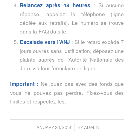
: Si aucune
Relancez après 48 heures
réponse, appelez le téléphone (ligne
dédiée aux retraits). Le numéro se trouve
dans la FAQ du site.
: Si le retard excède 7
Escalade vers l’ANJ
jours ouvrés sans justification, déposez une
plainte auprès de l’Autorité Nationale des
Jeux via leur formulaire en ligne.
Ne jouez pas avec des fonds que
Important :
vous ne pouvez pas perdre. Fixez-vous des
limites et respectez-les.
/
JANUARY 20, 2018
BY
ADMIN