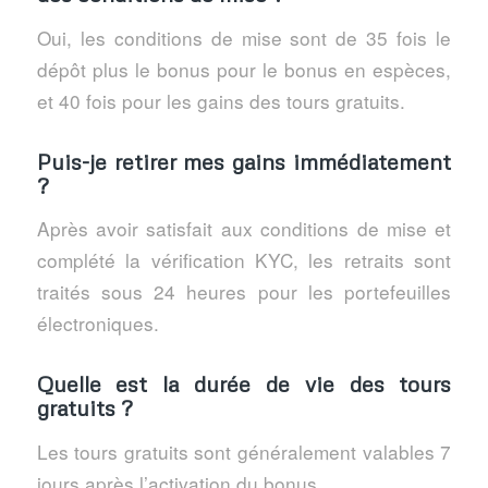
Oui, les conditions de mise sont de 35 fois le
dépôt plus le bonus pour le bonus en espèces,
et 40 fois pour les gains des tours gratuits.
Puis-je retirer mes gains immédiatement
?
Après avoir satisfait aux conditions de mise et
complété la vérification KYC, les retraits sont
traités sous 24 heures pour les portefeuilles
électroniques.
Quelle est la durée de vie des tours
gratuits ?
Les tours gratuits sont généralement valables 7
jours après l’activation du bonus.