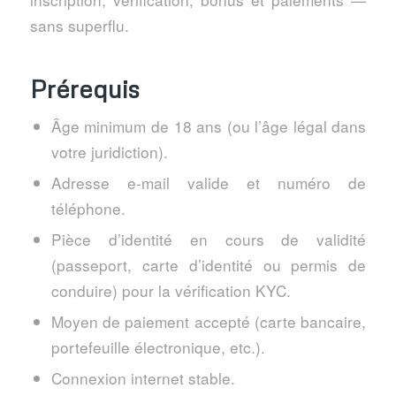
sans superflu.
Prérequis
Âge minimum de 18 ans (ou l’âge légal dans
votre juridiction).
Adresse e-mail valide et numéro de
téléphone.
Pièce d’identité en cours de validité
(passeport, carte d’identité ou permis de
conduire) pour la vérification KYC.
Moyen de paiement accepté (carte bancaire,
portefeuille électronique, etc.).
Connexion internet stable.