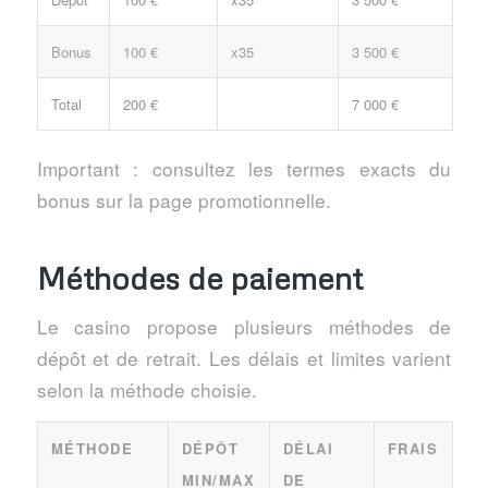
Bonus
100 €
x35
3 500 €
Total
200 €
7 000 €
Important : consultez les termes exacts du
bonus sur la page promotionnelle.
Méthodes de paiement
Le casino propose plusieurs méthodes de
dépôt et de retrait. Les délais et limites varient
selon la méthode choisie.
MÉTHODE
DÉPÔT
DÉLAI
FRAIS
MIN/MAX
DE