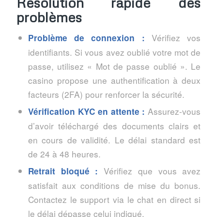
Résolution rapide des
problèmes
Vérifiez vos
Problème de connexion :
identifiants. Si vous avez oublié votre mot de
passe, utilisez « Mot de passe oublié ». Le
casino propose une authentification à deux
facteurs (2FA) pour renforcer la sécurité.
Assurez-vous
Vérification KYC en attente :
d’avoir téléchargé des documents clairs et
en cours de validité. Le délai standard est
de 24 à 48 heures.
Vérifiez que vous avez
Retrait bloqué :
satisfait aux conditions de mise du bonus.
Contactez le support via le chat en direct si
le délai dépasse celui indiqué.