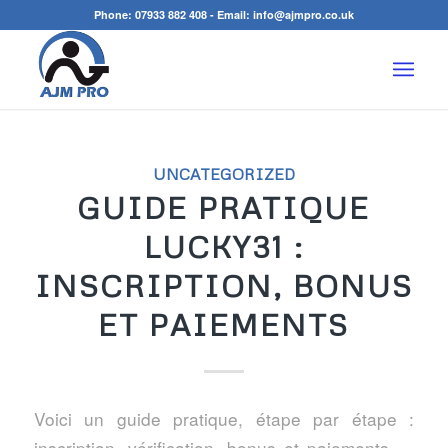
Phone:
07933 882 408
- Email:
info@ajmpro.co.uk
UNCATEGORIZED
GUIDE PRATIQUE
LUCKY31 :
INSCRIPTION, BONUS
ET PAIEMENTS
Voici un guide pratique, étape par étape :
inscription, vérification, bonus et paiements —