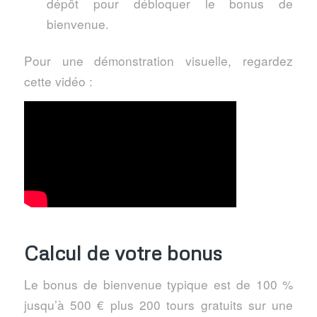
dépôt pour débloquer le bonus de
bienvenue.
Pour une démonstration visuelle, regardez
cette vidéo :
Calcul de votre bonus
Le bonus de bienvenue typique est de 100 %
jusqu’à 500 € plus 200 tours gratuits sur une