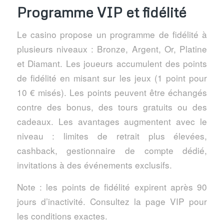
Programme VIP et fidélité
Le casino propose un programme de fidélité à
plusieurs niveaux : Bronze, Argent, Or, Platine
et Diamant. Les joueurs accumulent des points
de fidélité en misant sur les jeux (1 point pour
10 € misés). Les points peuvent être échangés
contre des bonus, des tours gratuits ou des
cadeaux. Les avantages augmentent avec le
niveau : limites de retrait plus élevées,
cashback, gestionnaire de compte dédié,
invitations à des événements exclusifs.
Note : les points de fidélité expirent après 90
jours d’inactivité. Consultez la page VIP pour
les conditions exactes.