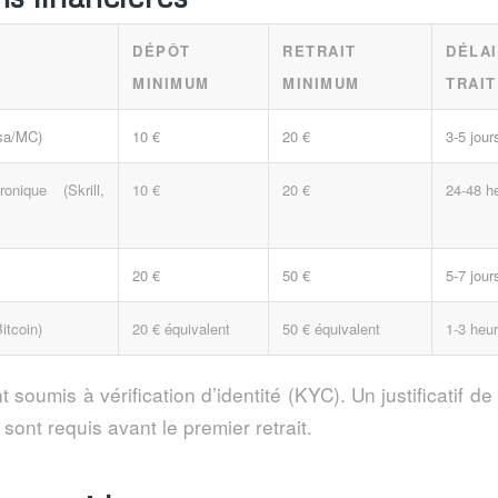
DÉPÔT
RETRAIT
DÉLAI
MINIMUM
MINIMUM
TRAI
isa/MC)
10 €
20 €
3-5 jour
ronique (Skrill,
10 €
20 €
24-48 h
20 €
50 €
5-7 jour
itcoin)
20 € équivalent
50 € équivalent
1-3 heu
t soumis à vérification d’identité (KYC). Un justificatif d
 sont requis avant le premier retrait.