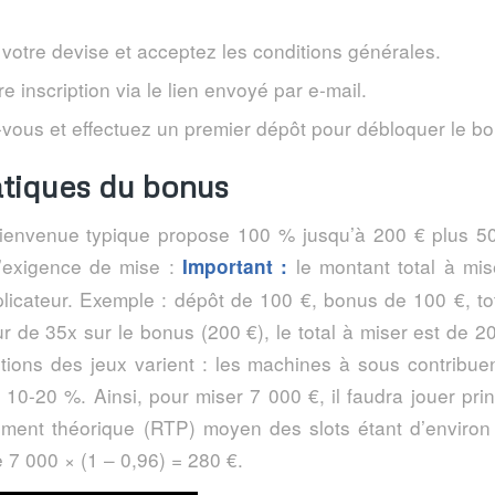
votre devise et acceptez les conditions générales.
re inscription via le lien envoyé par e-mail.
vous et effectuez un premier dépôt pour débloquer le b
iques du bonus
envenue typique propose 100 % jusqu’à 200 € plus 50 
l’exigence de mise :
le montant total à mis
Important :
plicateur. Exemple : dépôt de 100 €, bonus de 100 €, to
ur de 35x sur le bonus (200 €), le total à miser est de 
utions des jeux varient : les machines à sous contribue
 10-20 %. Ainsi, pour miser 7 000 €, il faudra jouer pr
ement théorique (RTP) moyen des slots étant d’environ
 7 000 × (1 – 0,96) = 280 €.