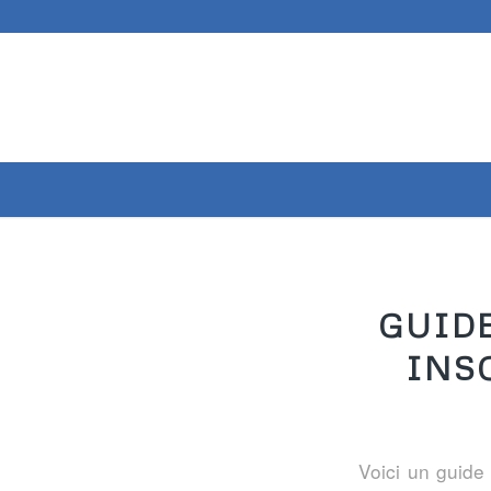
GUIDE
INS
Voici un guide 