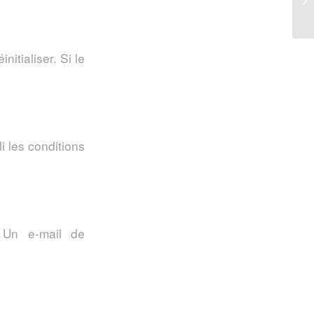
s’
nitialiser. Si le
 les conditions
 Un e-mail de