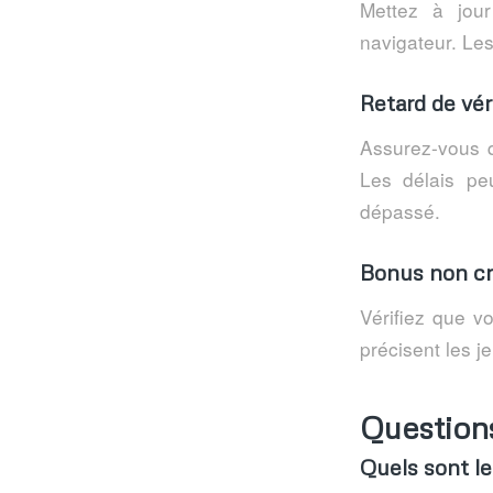
Mettez à jour
navigateur. Les
Retard de vér
Assurez-vous q
Les délais peu
dépassé.
Bonus non cr
Vérifiez que v
précisent les j
Question
Quels sont les