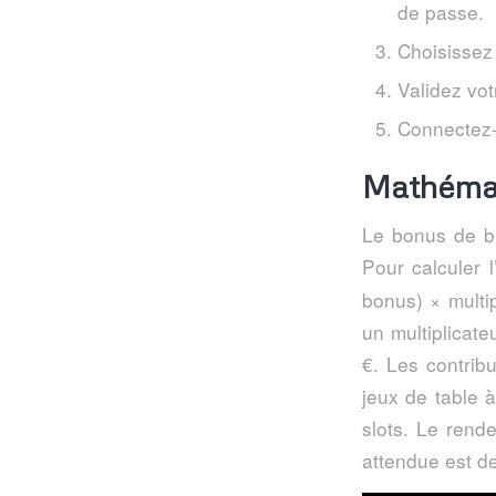
de passe.
Choisissez 
Validez vot
Connectez-
Mathémat
Le bonus de bi
Pour calculer 
bonus) × multi
un multiplicate
€. Les contrib
jeux de table à
slots. Le rend
attendue est de