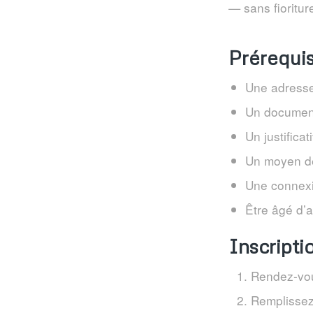
— sans fioritur
Prérequi
Une adresse
Un document 
Un justificat
Un moyen de 
Une connexi
Être âgé d’a
Inscripti
Rendez-vo
Remplissez