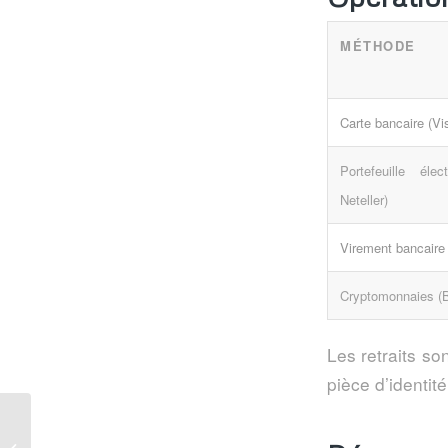
MÉTHODE
Carte bancaire (V
Portefeuille élect
Neteller)
Virement bancaire
Cryptomonnaies (B
Les retraits son
pièce d’identité
Bitstarz Login & Account Guide –