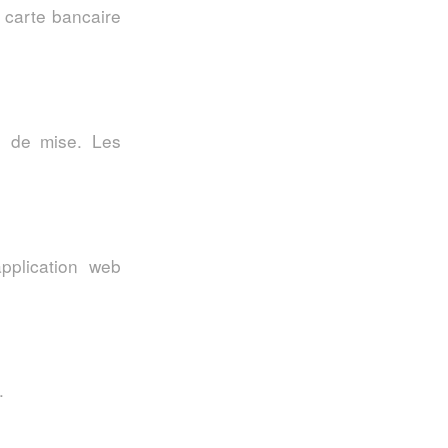
, carte bancaire
ns de mise. Les
pplication web
.