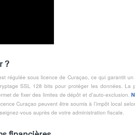
r ?
est régulée sous licence de Curaçao, ce qui garantit un 
e cryptage SSL 128 bits pour protéger les données. La p
met de fixer des limites de dépôt et d’auto-exclusion.
N
icence Curaçao peuvent être soumis à l’impôt local selo
seignez-vous auprès de votre administration fiscale.
s financières