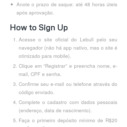
Anote o prazo de saque: até 48 horas úteis
após aprovação.
How to Sign Up
Acesse o site oficial do Lebull pelo seu
navegador (não há app nativo, mas o site é
otimizado para mobile).
Clique em “Registrar” e preencha nome, e-
mail, CPF e senha.
Confirme seu e-mail ou telefone através do
código enviado.
Complete o cadastro com dados pessoais
(endereço, data de nascimento).
Faça o primeiro depósito mínimo de R$20