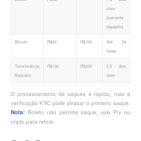
úteis
(somente
depósito)
Bitcoin
R$50
R$100
Até 24
horas
Transferência
R$100
R$200
2-5 dias
Bancária
úteis
O processamento de saques é rápido, mas a
verificação KYC pode atrasar o primeiro saque.
Boleto não permite saque; use Pix ou
Nota:
cripto para retirar.