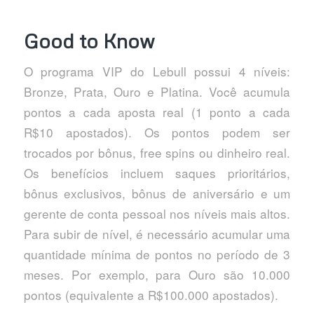
Good to Know
O programa VIP do Lebull possui 4 níveis:
Bronze, Prata, Ouro e Platina. Você acumula
pontos a cada aposta real (1 ponto a cada
R$10 apostados). Os pontos podem ser
trocados por bônus, free spins ou dinheiro real.
Os benefícios incluem saques prioritários,
bônus exclusivos, bônus de aniversário e um
gerente de conta pessoal nos níveis mais altos.
Para subir de nível, é necessário acumular uma
quantidade mínima de pontos no período de 3
meses. Por exemplo, para Ouro são 10.000
pontos (equivalente a R$100.000 apostados).