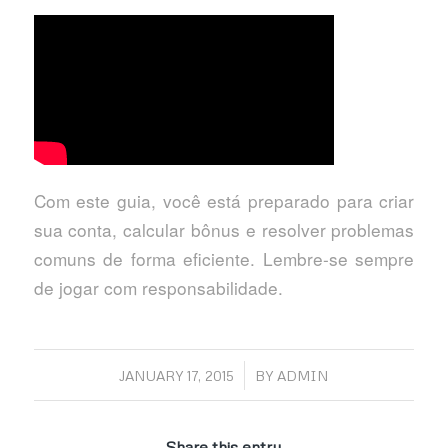
Com este guia, você está preparado para criar
sua conta, calcular bônus e resolver problemas
comuns de forma eficiente. Lembre-se sempre
de jogar com responsabilidade.
/
JANUARY 17, 2015
BY
ADMIN
Share this entry