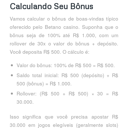
Calculando Seu Bônus
Vamos calcular o bônus de boas-vindas típico
oferecido pelo Betano casino. Suponha que o
bônus seja de 100% até R$ 1.000, com um
rollover de 30x o valor do bônus + depósito.
Você deposita R$ 500. O cálculo é:
Valor do bônus: 100% de R$ 500 = R$ 500.
Saldo total inicial: R$ 500 (depósito) + R$
500 (bônus) = R$ 1.000.
Rollover: (R$ 500 + R$ 500) × 30 = R$
30.000.
Isso significa que você precisa apostar R$
30.000 em jogos elegíveis (geralmente slots)