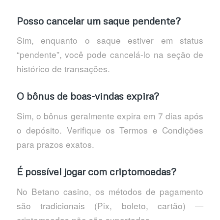
Posso cancelar um saque pendente?
Sim, enquanto o saque estiver em status
“pendente”, você pode cancelá-lo na seção de
histórico de transações.
O bônus de boas-vindas expira?
Sim, o bônus geralmente expira em 7 dias após
o depósito. Verifique os Termos e Condições
para prazos exatos.
É possível jogar com criptomoedas?
No Betano casino, os métodos de pagamento
são tradicionais (Pix, boleto, cartão) —
criptomoedas não são suportadas.