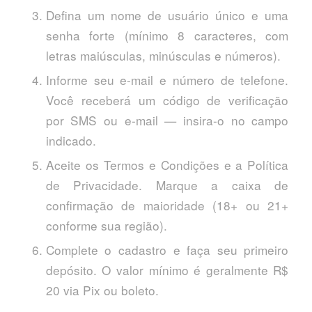
Defina um nome de usuário único e uma
senha forte (mínimo 8 caracteres, com
letras maiúsculas, minúsculas e números).
Informe seu e-mail e número de telefone.
Você receberá um código de verificação
por SMS ou e-mail — insira-o no campo
indicado.
Aceite os Termos e Condições e a Política
de Privacidade. Marque a caixa de
confirmação de maioridade (18+ ou 21+
conforme sua região).
Complete o cadastro e faça seu primeiro
depósito. O valor mínimo é geralmente R$
20 via Pix ou boleto.