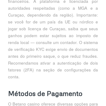
financeiros. A plataforma é licenciada por
autoridades respeitadas (como a MGA e a
Curaçao, dependendo da região). Importante:
se você for de um país da UE ou nórdico e
jogar sob licença de Curaçao, saiba que seus
ganhos podem estar sujeitos ao imposto de
renda local — consulte um contador. O sistema
de verificação KYC exige envio de documentos
antes do primeiro saque, o que reduz fraudes.
Recomendamos ativar a autenticação de dois
fatores (2FA) na seção de configurações da
conta.
Métodos de Pagamento
O Betano casino oferece diversas opções para