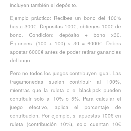
incluyen también el depósito.
Ejemplo práctico: Recibes un bono del 100%
hasta 300€. Depositas 100€, obtienes 100€ de
bono. Condición: depósito + bono x30.
Entonces: (100 + 100) × 30 = 6000€. Debes
apostar 6000€ antes de poder retirar ganancias
del bono.
Pero no todos los juegos contribuyen igual. Las
tragamonedas suelen contribuir al 100%,
mientras que la ruleta o el blackjack pueden
contribuir solo al 10% o 5%. Para calcular el
juego efectivo, aplica el porcentaje de
contribución. Por ejemplo, si apuestas 100€ en
ruleta (contribución 10%), solo cuentan 10€