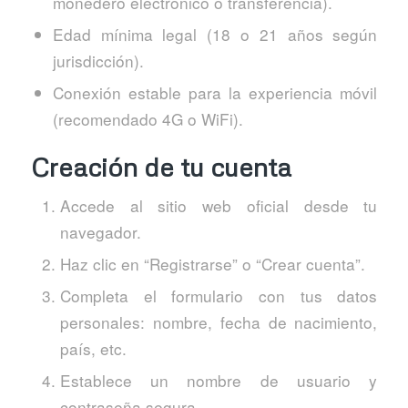
monedero electrónico o transferencia).
Edad mínima legal (18 o 21 años según
jurisdicción).
Conexión estable para la experiencia móvil
(recomendado 4G o WiFi).
Creación de tu cuenta
Accede al sitio web oficial desde tu
navegador.
Haz clic en “Registrarse” o “Crear cuenta”.
Completa el formulario con tus datos
personales: nombre, fecha de nacimiento,
país, etc.
Establece un nombre de usuario y
contraseña segura.