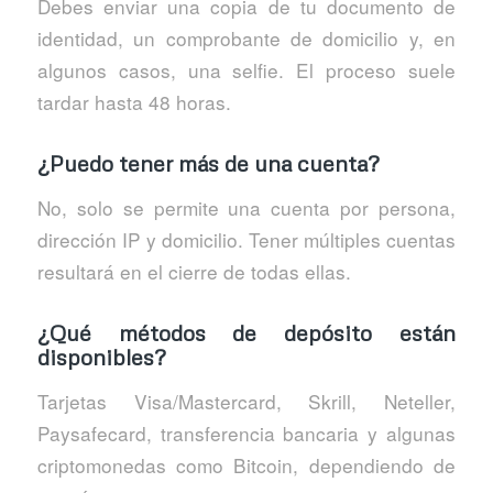
Debes enviar una copia de tu documento de
identidad, un comprobante de domicilio y, en
algunos casos, una selfie. El proceso suele
tardar hasta 48 horas.
¿Puedo tener más de una cuenta?
No, solo se permite una cuenta por persona,
dirección IP y domicilio. Tener múltiples cuentas
resultará en el cierre de todas ellas.
¿Qué métodos de depósito están
disponibles?
Tarjetas Visa/Mastercard, Skrill, Neteller,
Paysafecard, transferencia bancaria y algunas
criptomonedas como Bitcoin, dependiendo de