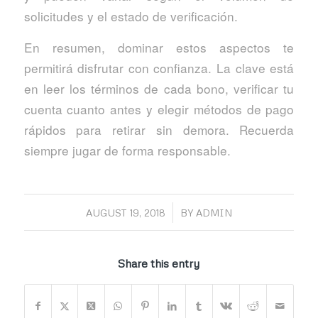
solicitudes y el estado de verificación.
En resumen, dominar estos aspectos te
permitirá disfrutar con confianza. La clave está
en leer los términos de cada bono, verificar tu
cuenta cuanto antes y elegir métodos de pago
rápidos para retirar sin demora. Recuerda
siempre jugar de forma responsable.
/
AUGUST 19, 2018
BY
ADMIN
Share this entry