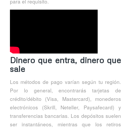
para el requisito.
Dinero que entra, dinero que
sale
Los métodos de pago varían según tu región.
Por lo general, encontrarás tarjetas de
crédito/débito (Visa, Mastercard), monederos
electrónicos (Skrill, Neteller, Paysafecard) y
transferencias bancarias. Los depósitos suelen
ser instantáneos, mientras que los retiros