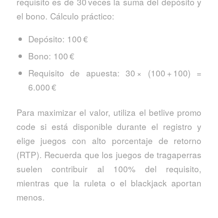
requisito es de 30 veces la suma del depósito y
el bono. Cálculo práctico:
Depósito: 100 €
Bono: 100 €
Requisito de apuesta: 30 × (100 + 100) =
6.000 €
Para maximizar el valor, utiliza el betlive promo
code si está disponible durante el registro y
elige juegos con alto porcentaje de retorno
(RTP). Recuerda que los juegos de tragaperras
suelen contribuir al 100% del requisito,
mientras que la ruleta o el blackjack aportan
menos.