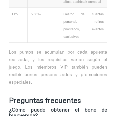
altos, cashback semanal
Oro
5.001+
Gestor de cuentas
personal, retiros
prioritarios, eventos
exclusivos
Los puntos se acumulan por cada apuesta
realizada, y los requisitos varían según el
juego. Los miembros VIP también pueden
recibir bonos personalizados y promociones
especiales.
Preguntas frecuentes
¿Cómo puedo obtener el bono de
bienvenida?