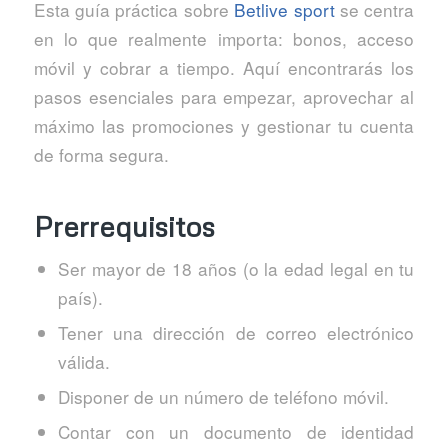
Esta guía práctica sobre
Betlive sport
se centra
en lo que realmente importa: bonos, acceso
móvil y cobrar a tiempo. Aquí encontrarás los
pasos esenciales para empezar, aprovechar al
máximo las promociones y gestionar tu cuenta
de forma segura.
Prerrequisitos
Ser mayor de 18 años (o la edad legal en tu
país).
Tener una dirección de correo electrónico
válida.
Disponer de un número de teléfono móvil.
Contar con un documento de identidad