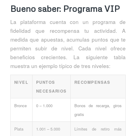
Bueno saber: Programa VIP
La plataforma cuenta con un programa de
fidelidad que recompensa tu actividad. A
medida que apuestas, acumulas puntos que te
permiten subir de nivel. Cada nivel ofrece
beneficios crecientes. La siguiente tabla
muestra un ejemplo típico de tres niveles:
NIVEL
PUNTOS
RECOMPENSAS
NECESARIOS
Bronce
0 – 1.000
Bonos de recarga, giros
gratis
Plata
1.001 – 5.000
Límites de retiro más