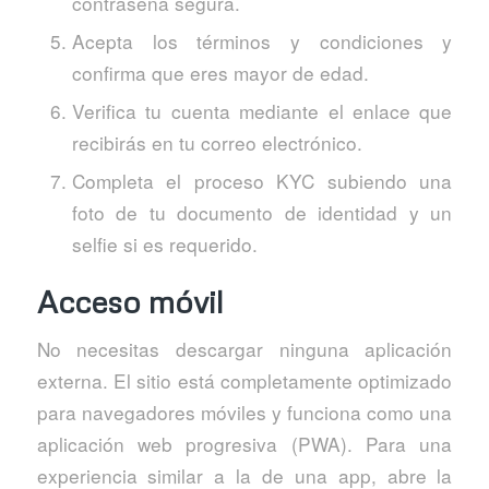
contraseña segura.
Acepta los términos y condiciones y
confirma que eres mayor de edad.
Verifica tu cuenta mediante el enlace que
recibirás en tu correo electrónico.
Completa el proceso KYC subiendo una
foto de tu documento de identidad y un
selfie si es requerido.
Acceso móvil
No necesitas descargar ninguna aplicación
externa. El sitio está completamente optimizado
para navegadores móviles y funciona como una
aplicación web progresiva (PWA). Para una
experiencia similar a la de una app, abre la