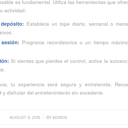
sable es fundamental. Utiliza las herramientas que ofre
tu actividad:
Establece un tope diario, semanal o mensu
 depósito:
sivos.
Programa recordatorios o un tiempo máxim
 sesión:
Si sientes que pierdes el control, activa la autoex
ión:
te.
os, tu experiencia será segura y entretenida. Recu
 y disfrutar del entretenimiento sin excederte.
/
AUGUST 9, 2015
BY
ADMIN