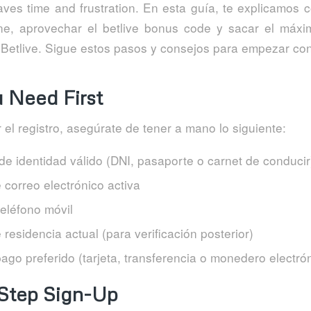
aves time and frustration. En esta guía, te explicamos c
ine, aprovechar el betlive bonus code y sacar el máxi
 Betlive. Sigue estos pasos y consejos para empezar con
 Need First
r el registro, asegúrate de tener a mano lo siguiente:
e identidad válido (DNI, pasaporte o carnet de conducir
 correo electrónico activa
eléfono móvil
 residencia actual (para verificación posterior)
go preferido (tarjeta, transferencia o monedero electró
Step Sign-Up