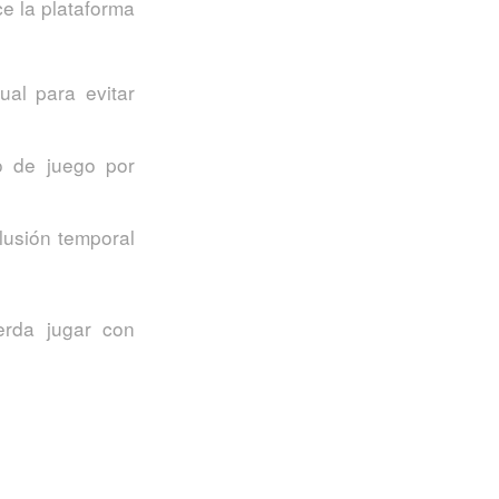
ce la plataforma
al para evitar
o de juego por
clusión temporal
erda jugar con