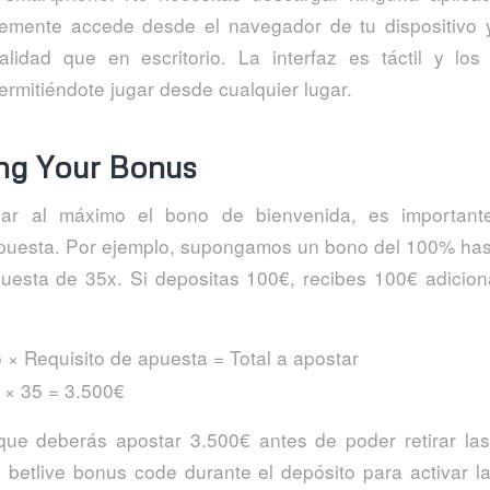
plemente accede desde el navegador de tu dispositivo y
lidad que en escritorio. La interfaz es táctil y lo
rmitiéndote jugar desde cualquier lugar.
ng Your Bonus
ar al máximo el bono de bienvenida, es important
apuesta. Por ejemplo, supongamos un bono del 100% ha
puesta de 35x. Si depositas 100€, recibes 100€ adiciona
× Requisito de apuesta = Total a apostar
× 35 = 3.500€
 que deberás apostar 3.500€ antes de poder retirar la
l betlive bonus code durante el depósito para activar la