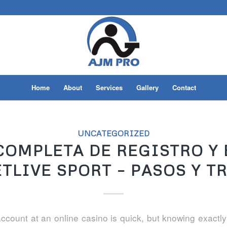
Home
About
Services
Gallery
Contact
UNCATEGORIZED
COMPLETA DE REGISTRO Y
ETLIVE SPORT – PASOS Y T
ccount at an online casino is quick, but knowing exactl