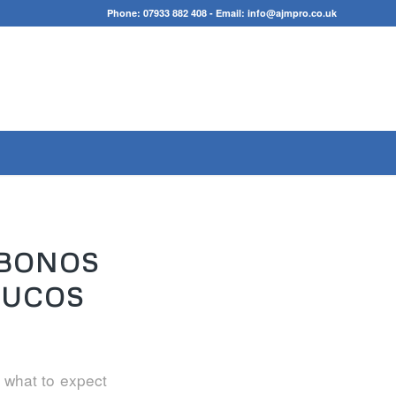
Phone:
07933 882 408
- Email:
info@ajmpro.co.uk
 BONOS
RUCOS
y what to expect