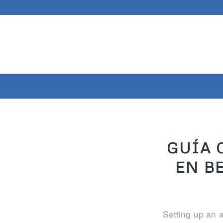
GUÍA 
EN B
Setting up an a