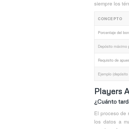
siempre los té
CONCEPTO
Porcentaje del bo
Depósito máximo 
Requisito de apue
Ejemplo (depósito
Players 
¿Cuánto tarda
El proceso de 
los datos a ma