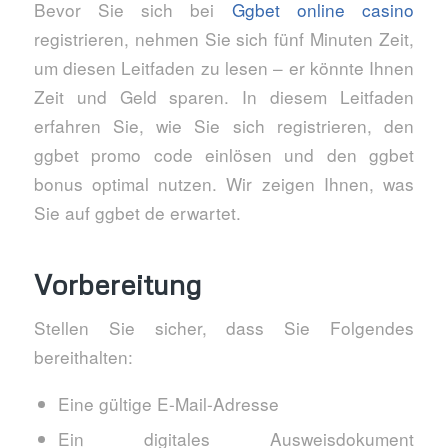
Bevor Sie sich bei
Ggbet online casino
registrieren, nehmen Sie sich fünf Minuten Zeit,
um diesen Leitfaden zu lesen – er könnte Ihnen
Zeit und Geld sparen. In diesem Leitfaden
erfahren Sie, wie Sie sich registrieren, den
ggbet promo code einlösen und den ggbet
bonus optimal nutzen. Wir zeigen Ihnen, was
Sie auf ggbet de erwartet.
Vorbereitung
Stellen Sie sicher, dass Sie Folgendes
bereithalten:
Eine gültige E-Mail-Adresse
Ein digitales Ausweisdokument