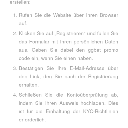
erstellen:
Rufen Sie die Website über Ihren Browser
auf.
Klicken Sie auf „Registrieren“ und füllen Sie
das Formular mit Ihren persönlichen Daten
aus. Geben Sie dabei den ggbet promo
code ein, wenn Sie einen haben.
Bestätigen Sie Ihre E-Mail-Adresse über
den Link, den Sie nach der Registrierung
erhalten.
Schließen Sie die Kontoüberprüfung ab,
indem Sie Ihren Ausweis hochladen. Dies
ist für die Einhaltung der KYC-Richtlinien
erforderlich.