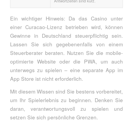
Antwortzeiten sind kurz.
Ein wichtiger Hinweis: Da das Casino unter
einer Curacao-Lizenz betrieben wird, können
Gewinne in Deutschland steuerpflichtig sein.
Lassen Sie sich gegebenenfalls von einem
Steuerberater beraten. Nutzen Sie die mobile-
optimierte Website oder die PWA, um auch
unterwegs zu spielen – eine separate App im
App Store ist nicht erforderlich.
Mit diesem Wissen sind Sie bestens vorbereitet,
um Ihr Spielerlebnis zu beginnen. Denken Sie
daran, verantwortungsvoll zu spielen und
setzen Sie sich persönliche Grenzen.