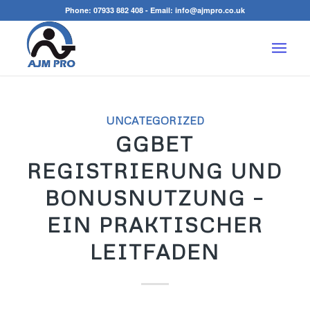
Phone:
07933 882 408
- Email:
info@ajmpro.co.uk
UNCATEGORIZED
GGBET
REGISTRIERUNG UND
BONUSNUTZUNG –
EIN PRAKTISCHER
LEITFADEN