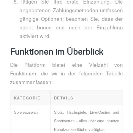
Tätigen Sie Ihre erste Einzahlung. Die
angebotenen Zahlungsmethoden umfassen
gängige Optionen; beachten Sie, dass der
ggbet bonus erst nach der Einzahlung
aktiviert wird.
Funktionen im Überblick
Die Plattform bietet eine Vielzahl von
Funktionen, die wir in der folgenden Tabelle
zusammenfassen:
KATEGORIE
DETAILS
Spieleauswahl
Slots, Tischspiele, Live-Casino und
Sportwetten – alles über eine intuitive
Benutzeroberfläche verfügbar.