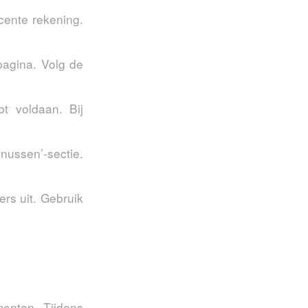
cente rekening.
pagina. Volg de
t voldaan. Bij
ssen’-sectie.
rs uit. Gebruik
enten. Tijdens