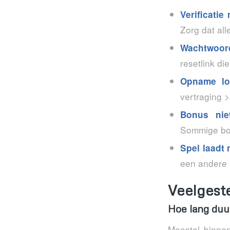
Verificatie 
Zorg dat al
Wachtwoord
resetlink di
Opname lo
vertraging 
Bonus niet
Sommige bo
Spel laadt 
een andere 
Veelgest
Hoe lang duur
Meestal binne