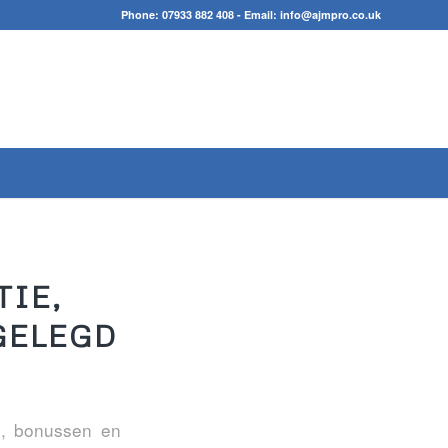
Phone:
07933 882 408
- Email:
info@ajmpro.co.uk
TIE,
GELEGD
tie, bonussen en