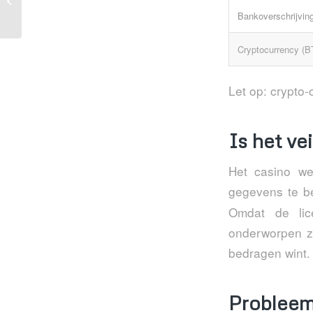
stortingen en bonussen
Bankoverschrijvin
Cryptocurrency (
Let op: crypto
Is het vei
Het casino we
gegevens te b
Omdat de lic
onderworpen zi
bedragen wint.
Probleem