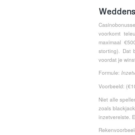
Weddens
Casinobonussen
voorkomt tele
maximaal €500
storting). Dat
voordat je win
Formule:
Inzet
Voorbeeld: (€1
Niet alle spel
zoals blackjack
inzetvereiste. E
Rekenvoorbeeld