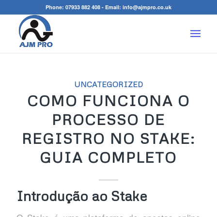
Phone:
07933 882 408
- Email:
info@ajmpro.co.uk
UNCATEGORIZED
COMO FUNCIONA O
PROCESSO DE
REGISTRO NO STAKE:
GUIA COMPLETO
Introdução ao Stake