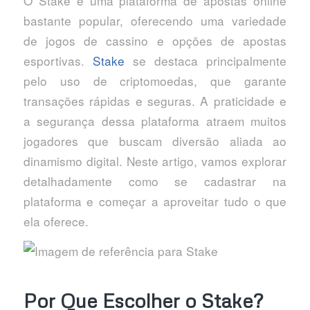
O Stake é uma plataforma de apostas online
bastante popular, oferecendo uma variedade
de jogos de cassino e opções de apostas
esportivas.
Stake
se destaca principalmente
pelo uso de criptomoedas, que garante
transações rápidas e seguras. A praticidade e
a segurança dessa plataforma atraem muitos
jogadores que buscam diversão aliada ao
dinamismo digital. Neste artigo, vamos explorar
detalhadamente como se cadastrar na
plataforma e começar a aproveitar tudo o que
ela oferece.
Por Que Escolher o Stake?