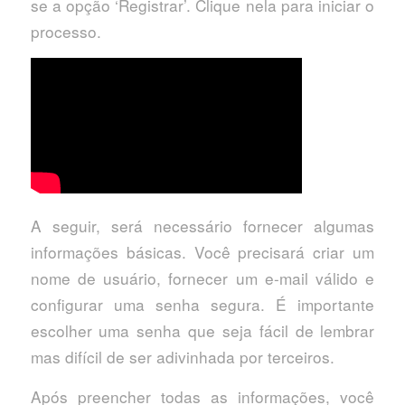
se a opção ‘Registrar’. Clique nela para iniciar o
processo.
A seguir, será necessário fornecer algumas
informações básicas. Você precisará criar um
nome de usuário, fornecer um e-mail válido e
configurar uma senha segura. É importante
escolher uma senha que seja fácil de lembrar
mas difícil de ser adivinhada por terceiros.
Após preencher todas as informações, você