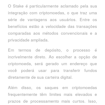
O Stake é particularmente aclamado pela sua
integração com criptomoedas, o que traz uma
série de vantagens aos usuários. Entre os
benefícios estão a velocidade das transações
comparadas aos métodos convencionais e a
privacidade ampliada.
Em termos de depósito, o processo é
incrivelmente direto. Ao escolher a opção de
criptomoeda, será gerado um endereço que
você poderá usar para transferir fundos
diretamente de sua carteira digital.
Além disso, os saques em criptomoedas
frequentemente têm limites mais elevados e
prazos de processamento mais curtos. Isso,