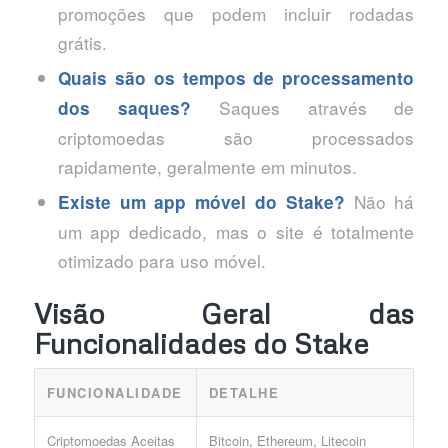
promoções que podem incluir rodadas
grátis.
Quais são os tempos de processamento
Saques através de
dos saques?
criptomoedas são processados
rapidamente, geralmente em minutos.
Não há
Existe um app móvel do Stake?
um app dedicado, mas o site é totalmente
otimizado para uso móvel.
Visão Geral das
Funcionalidades do Stake
FUNCIONALIDADE
DETALHE
Criptomoedas Aceitas
Bitcoin, Ethereum, Litecoin