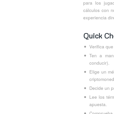
para los jug
cálculos con 
experiencia dir
Quick Che
Verifica que
Ten a mano
conducir).
Elige un mé
criptomoned
Decide un p
Lee los tér
apuesta.
Comprueba q