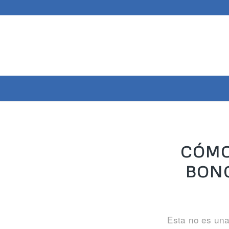
CÓMO
BON
Esta no es una