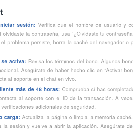
t
Verifica que el nombre de usuario y c
niciar sesión:
i olvidaste la contraseña, usa “¿Olvidaste tu contraseñ
Si el problema persiste, borra la caché del navegador o 
Revisa los términos del bono. Algunos bon
 se activa:
ocional. Asegúrate de haber hecho clic en “Activar bono
cta al soporte en el chat en vivo.
Comprueba si has completado
diente más de 48 horas:
contacta al soporte con el ID de la transacción. A vece
 verificaciones adicionales de seguridad.
Actualiza la página o limpia la memoria caché.
o carga:
a la sesión y vuelve a abrir la aplicación. Asegúrate de