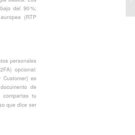
er
bajo del 90 %;
a europea (RTP
atos personales
2FA) opcional:
r Customer) es
u documento de
compartas tu
so que dice ser