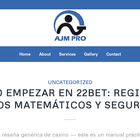
Home
About
Services
Gallery
Contact
UNCATEGORIZED
 EMPEZAR EN 22BET: REGI
OS MATEMÁTICOS Y SEGUR
 reseña genérica de casino — este es un manual práct