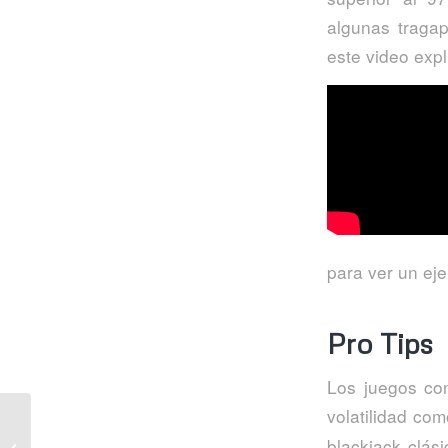
algunas tragap
este video expl
para ver un ej
Pro Tips
Los juegos co
volatilidad co
Guía práctica de PiñataCasino:
blackjack clás