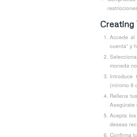
restriccione
Creating
Accede al 
cuenta” y h
Selecciona
moneda no 
Introduce
(mínimo 8 
Rellena tu
Asegúrate 
Acepta los 
deseas rec
Confirma tu