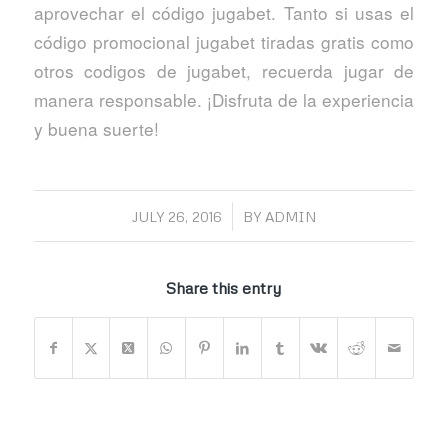
aprovechar el código jugabet. Tanto si usas el
código promocional jugabet tiradas gratis como
otros codigos de jugabet, recuerda jugar de
manera responsable. ¡Disfruta de la experiencia
y buena suerte!
/
JULY 26, 2016
BY
ADMIN
Share this entry