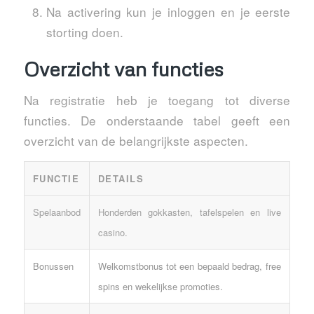
Na activering kun je inloggen en je eerste
storting doen.
Overzicht van functies
Na registratie heb je toegang tot diverse
functies. De onderstaande tabel geeft een
overzicht van de belangrijkste aspecten.
FUNCTIE
DETAILS
Spelaanbod
Honderden gokkasten, tafelspelen en live
casino.
Bonussen
Welkomstbonus tot een bepaald bedrag, free
spins en wekelijkse promoties.