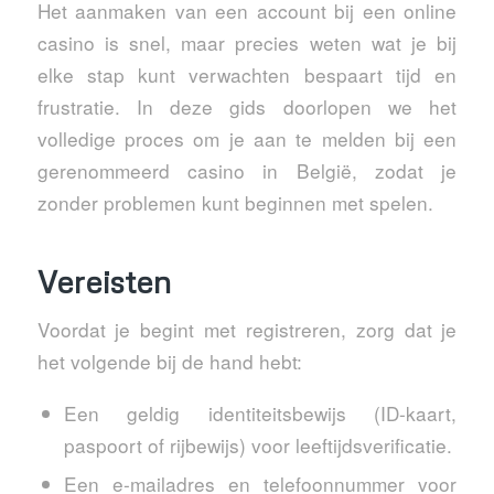
Het aanmaken van een account bij een online
casino is snel, maar precies weten wat je bij
elke stap kunt verwachten bespaart tijd en
frustratie. In deze gids doorlopen we het
volledige proces om je aan te melden bij een
gerenommeerd casino in België, zodat je
zonder problemen kunt beginnen met spelen.
Vereisten
Voordat je begint met registreren, zorg dat je
het volgende bij de hand hebt:
Een geldig identiteitsbewijs (ID-kaart,
paspoort of rijbewijs) voor leeftijdsverificatie.
Een e-mailadres en telefoonnummer voor