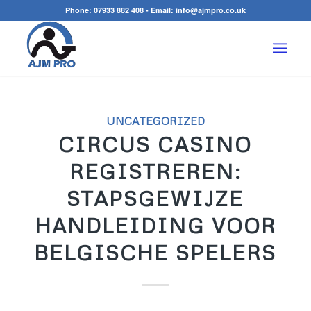
Phone:
07933 882 408
- Email:
info@ajmpro.co.uk
UNCATEGORIZED
CIRCUS CASINO
REGISTREREN:
STAPSGEWIJZE
HANDLEIDING VOOR
BELGISCHE SPELERS