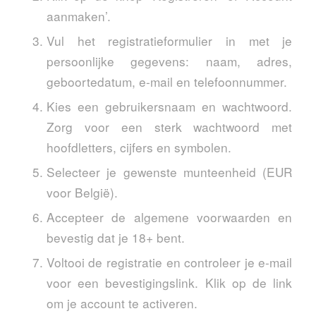
aanmaken’.
Vul het registratieformulier in met je
persoonlijke gegevens: naam, adres,
geboortedatum, e-mail en telefoonnummer.
Kies een gebruikersnaam en wachtwoord.
Zorg voor een sterk wachtwoord met
hoofdletters, cijfers en symbolen.
Selecteer je gewenste munteenheid (EUR
voor België).
Accepteer de algemene voorwaarden en
bevestig dat je 18+ bent.
Voltooi de registratie en controleer je e-mail
voor een bevestigingslink. Klik op de link
om je account te activeren.