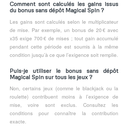
Comment sont calculés les gains issus
du bonus sans dépôt Magical Spin ?
Les gains sont calculés selon le multiplicateur
de mise. Par exemple, un bonus de 20 € avec
x35 exige 700 € de mises ; tout gain accumulé
pendant cette période est soumis à la même
condition jusqu’à ce que l’exigence soit remplie.
Puis-je utiliser le bonus sans dépôt
Magical Spin sur tous les jeux ?
Non, certains jeux (comme le blackjack ou la
roulette) contribuent moins à l’exigence de
mise, voire sont exclus. Consultez les
conditions pour connaître la contribution
exacte.