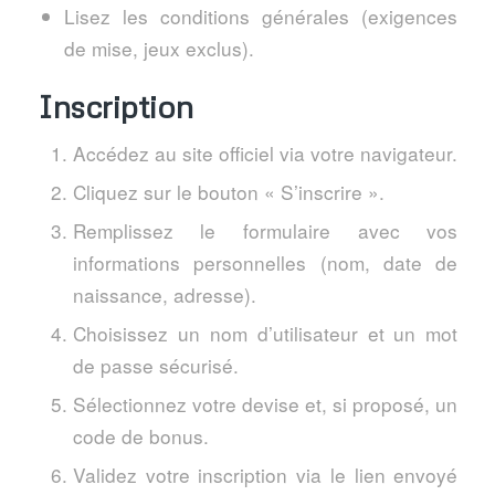
Lisez les conditions générales (exigences
de mise, jeux exclus).
Inscription
Accédez au site officiel via votre navigateur.
Cliquez sur le bouton « S’inscrire ».
Remplissez le formulaire avec vos
informations personnelles (nom, date de
naissance, adresse).
Choisissez un nom d’utilisateur et un mot
de passe sécurisé.
Sélectionnez votre devise et, si proposé, un
code de bonus.
Validez votre inscription via le lien envoyé