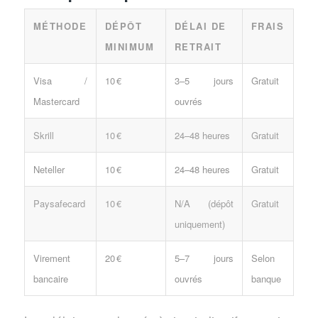
MÉTHODE
DÉPÔT
DÉLAI DE
FRAIS
MINIMUM
RETRAIT
Visa /
10 €
3–5 jours
Gratuit
Mastercard
ouvrés
Skrill
10 €
24–48 heures
Gratuit
Neteller
10 €
24–48 heures
Gratuit
Paysafecard
10 €
N/A (dépôt
Gratuit
uniquement)
Virement
20 €
5–7 jours
Selon
bancaire
ouvrés
banque