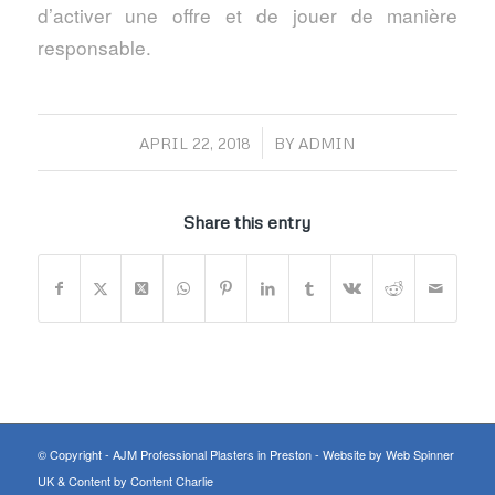
d’activer une offre et de jouer de manière
responsable.
/
APRIL 22, 2018
BY
ADMIN
Share this entry
© Copyright - AJM Professional Plasters in Preston -
Website by Web Spinner
UK
&
Content by Content Charlie