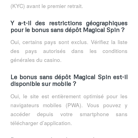
(KYC) avant le premier retrait.
Y a-t-il des restrictions géographiques
pour le bonus sans dépôt Magical Spin ?
Oui, certains pays sont exclus. Vérifiez la liste
des pays autorisés dans les conditions
générales du casino.
Le bonus sans dépôt Magical Spin est-il
disponible sur mobile ?
Oui, le site est entièrement optimisé pour les
navigateurs mobiles (PWA). Vous pouvez y
accéder depuis votre smartphone sans
télécharger d’application.