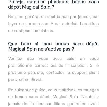
Puis-je cumuler plusieurs bonus sans
dépôt Magical Spin ?
Non, en général un seul bonus par joueur, par
foyer ou par adresse IP est autorisé. Les offres
ne sont pas cumulables.
Que faire si mon bonus sans dépôt
Magical Spin ne s’active pas ?
Vérifiez que vous avez saisi un code
promotionnel correct lors de l’inscription. Si le
problème persiste, contactez le support client
par chat en direct.
En suivant ce guide, vous maîtrisez les rouages
du bonus sans dépôt Magical Spin. N’oubliez
jamais de lire les conditions générales avant