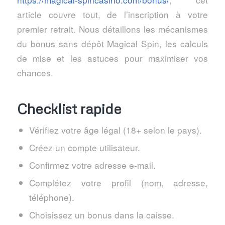
article couvre tout, de l’inscription à votre
premier retrait. Nous détaillons les mécanismes
du bonus sans dépôt Magical Spin, les calculs
de mise et les astuces pour maximiser vos
chances.
Checklist rapide
Vérifiez votre âge légal (18+ selon le pays).
Créez un compte utilisateur.
Confirmez votre adresse e‑mail.
Complétez votre profil (nom, adresse,
téléphone).
Choisissez un bonus dans la caisse.