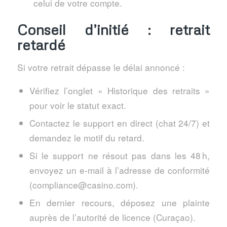
celui de votre compte.
Conseil d’initié : retrait
retardé
Si votre retrait dépasse le délai annoncé :
Vérifiez l’onglet « Historique des retraits »
pour voir le statut exact.
Contactez le support en direct (chat 24/7) et
demandez le motif du retard.
Si le support ne résout pas dans les 48 h,
envoyez un e‑mail à l’adresse de conformité
(compliance@casino.com).
En dernier recours, déposez une plainte
auprès de l’autorité de licence (Curaçao).