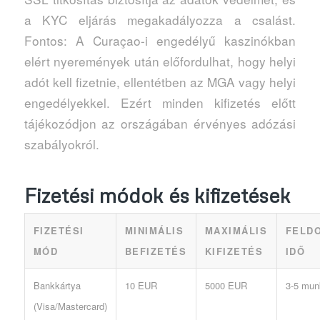
a KYC eljárás megakadályozza a csalást.
Fontos: A Curaçao-i engedélyű kaszinókban
elért nyeremények után előfordulhat, hogy helyi
adót kell fizetnie, ellentétben az MGA vagy helyi
engedélyekkel. Ezért minden kifizetés előtt
tájékozódjon az országában érvényes adózási
szabályokról.
Fizetési módok és kifizetések
FIZETÉSI
MINIMÁLIS
MAXIMÁLIS
FELD
MÓD
BEFIZETÉS
KIFIZETÉS
IDŐ
Bankkártya
10 EUR
5000 EUR
3-5 mun
(Visa/Mastercard)