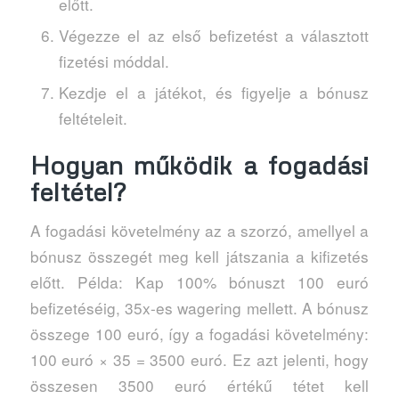
előtt.
Végezze el az első befizetést a választott
fizetési móddal.
Kezdje el a játékot, és figyelje a bónusz
feltételeit.
Hogyan működik a fogadási
feltétel?
A fogadási követelmény az a szorzó, amellyel a
bónusz összegét meg kell játszania a kifizetés
előtt. Példa: Kap 100% bónuszt 100 euró
befizetéséig, 35x-es wagering mellett. A bónusz
összege 100 euró, így a fogadási követelmény:
100 euró × 35 = 3500 euró. Ez azt jelenti, hogy
összesen 3500 euró értékű tétet kell