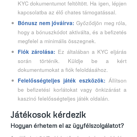
KYC dokumentumot feltöltött. Ha igen, lépjen
kapcsolatba az élő chates támogatással.
Győződjön meg róla,
Bónusz nem jóváírva:
hogy a bónuszkódot aktiválta, és a befizetés
megfelel a minimális összegnek.
Ez általában a KYC eljárás
Fiók zárolása:
során történik. Küldje be a kért
dokumentumokat a fiók feloldásához.
Állítson
Felelősségteljes játék eszközök:
be befizetési korlátokat vagy önkizárást a
kaszinó felelősségteljes játék oldalán.
Játékosok kérdezik
Hogyan érhetem el az ügyfélszolgálatot?