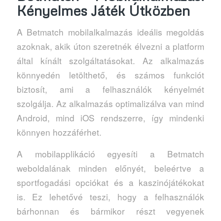
Kényelmes Játék Útközben
A Betmatch mobilalkalmazás ideális megoldás
azoknak, akik úton szeretnék élvezni a platform
által kínált szolgáltatásokat. Az alkalmazás
könnyedén letölthető, és számos funkciót
biztosít, ami a felhasználók kényelmét
szolgálja. Az alkalmazás optimalizálva van mind
Android, mind iOS rendszerre, így mindenki
könnyen hozzáférhet.
A mobilapplikáció egyesíti a Betmatch
weboldalának minden előnyét, beleértve a
sportfogadási opciókat és a kaszinójátékokat
is. Ez lehetővé teszi, hogy a felhasználók
bárhonnan és bármikor részt vegyenek