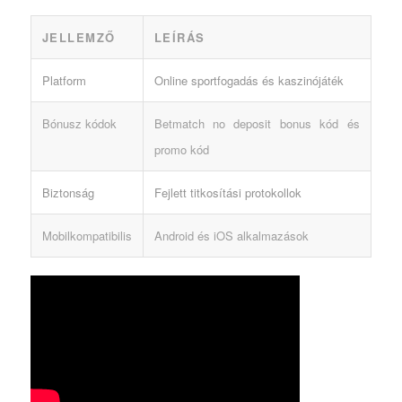
JELLEMZŐ
LEÍRÁS
Platform
Online sportfogadás és kaszinójáték
Bónusz kódok
Betmatch no deposit bonus kód és
promo kód
Biztonság
Fejlett titkosítási protokollok
Mobilkompatibilis
Android és iOS alkalmazások