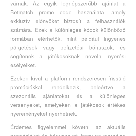
várnak. Az egyik legnépszerűbb ajánlat a
Betmatch promo code használata, amely
exkluzív előnyöket biztosít a felhasználók
számára. Ezek a különleges kódok különböző
formában elérhetők, mint például ingyenes
pörgetések vagy befizetési bónuszok, és
segítenek a játékosoknak növelni nyerési
esélyeiket.
Ezeken kívül a platform rendszeresen frissülő
promóciókkal rendelkezik, beleértve a
szezonális ajánlatokat és a különleges
versenyeket, amelyeken a játékosok értékes
nyereményeket nyerhetnek.
Érdemes figyelemmel követni az aktuális
promóciókat és bónuszokat, hogy ne maradjon