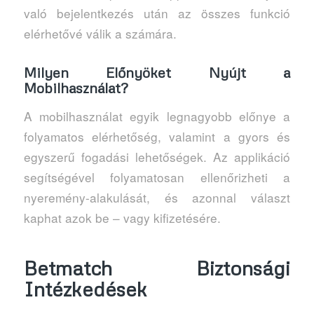
való bejelentkezés után az összes funkció
elérhetővé válik a számára.
Milyen Előnyöket Nyújt a
Mobilhasználat?
A mobilhasználat egyik legnagyobb előnye a
folyamatos elérhetőség, valamint a gyors és
egyszerű fogadási lehetőségek. Az applikáció
segítségével folyamatosan ellenőrizheti a
nyeremény-alakulását, és azonnal választ
kaphat azok be – vagy kifizetésére.
Betmatch Biztonsági
Intézkedések