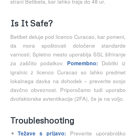
strani Betibeta, kar lahko traja do 48 ur.
Is It Safe?
Betibet deluje pod licenco Curacao, kar pomeni,
da mora spoštovati določene standarde
varnosti. Spletno mesto uporablja SSL šifriranje
za zaščito podatkov.
Dobitki iz
Pomembno:
igralnic z licenco Curacao so lahko predmet
lokalnega davka na dohodek – preverite svojo
davčno obveznost. Priporočamo tudi uporabo
dvofaktorske avtentikacije (2FA), če je na voljo.
Troubleshooting
Preverite uporabniško
Težave s prijavo: