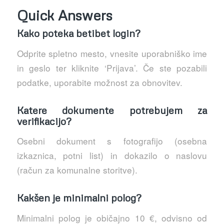
Quick Answers
Kako poteka betibet login?
Odprite spletno mesto, vnesite uporabniško ime
in geslo ter kliknite ‘Prijava’. Če ste pozabili
podatke, uporabite možnost za obnovitev.
Katere dokumente potrebujem za
verifikacijo?
Osebni dokument s fotografijo (osebna
izkaznica, potni list) in dokazilo o naslovu
(račun za komunalne storitve).
Kakšen je minimalni polog?
Minimalni polog je običajno 10 €, odvisno od