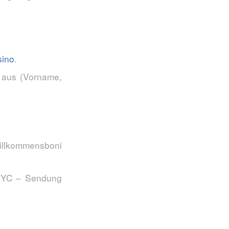
ino
.
r aus (Vorname,
Willkommensboni
 (KYC – Sendung