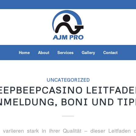
Home
About
Services
Gallery
Contact
UNCATEGORIZED
EEPBEEPCASINO LEITFADE
NMELDUNG, BONI UND TIP
 variieren stark in ihrer Qualität – dieser Leitfaden 