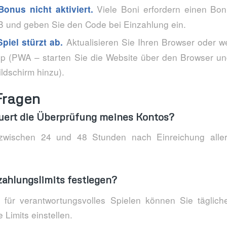
Viele Boni erfordern einen Bon
onus nicht aktiviert.
B und geben Sie den Code bei Einzahlung ein.
Aktualisieren Sie Ihren Browser oder w
piel stürzt ab.
p (PWA – starten Sie die Website über den Browser un
ldschirm hinzu).
Fragen
uert die Überprüfung meines Kontos?
zwischen 24 und 48 Stunden nach Einreichung aller 
zahlungslimits festlegen?
 für verantwortungsvolles Spielen können Sie täglich
 Limits einstellen.