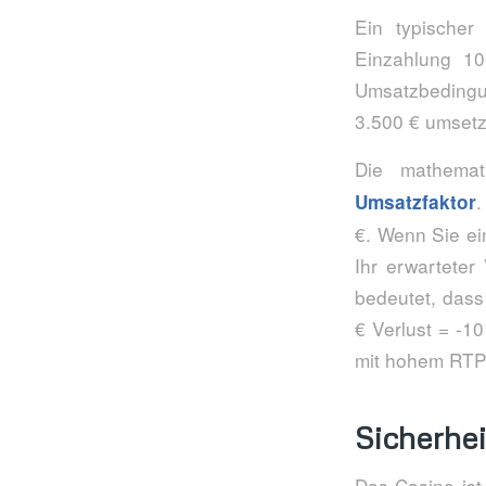
Ein typischer
Einzahlung 1
Umsatzbedingu
3.500 € umsetz
Die mathemat
.
Umsatzfaktor
€. Wenn Sie ei
Ihr erwarteter
bedeutet, dass
€ Verlust = -1
mit hohem RTP 
Sicherhei
Das Casino ist