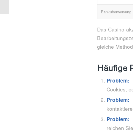
Schritt-für-Schritt-Anleitung
Banküberweisung
Das Casino akz
Bearbeitungsze
gleiche Method
Häufige 
Problem:
Cookies, o
Problem: 
kontaktier
Problem: 
reichen Si