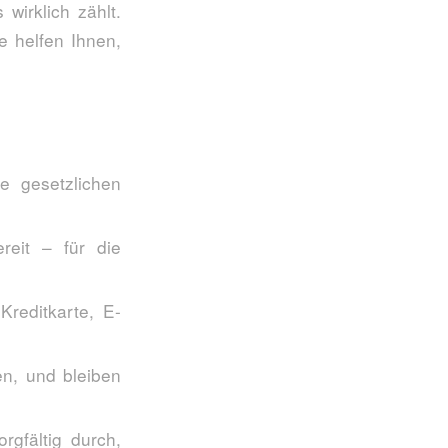
wirklich zählt.
e helfen Ihnen,
e gesetzlichen
reit – für die
Kreditkarte, E-
en, und bleiben
gfältig durch,