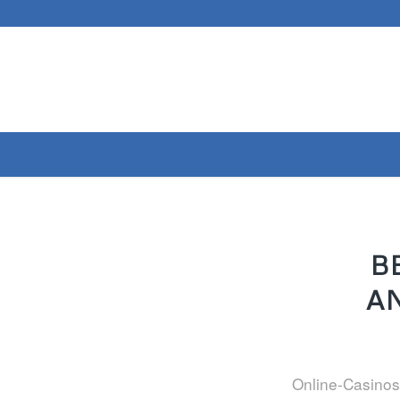
B
A
Online-Casinos