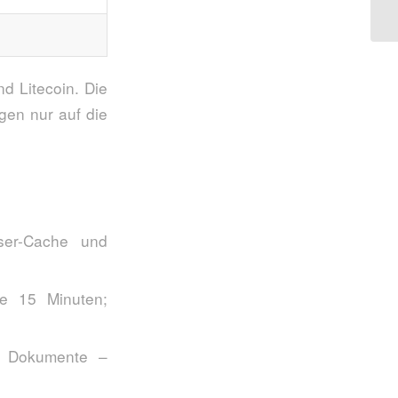
– 
d Litecoin. Die
gen nur auf die
ser-Cache und
e 15 Minuten;
n Dokumente –