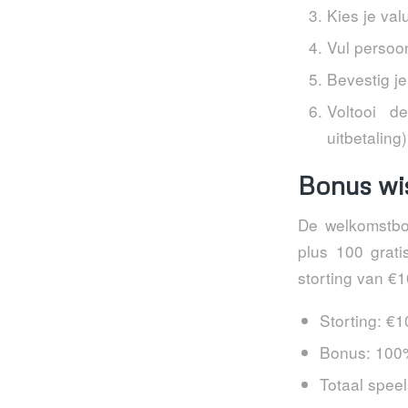
Kies je val
Vul persoo
Bevestig je
Voltooi de
uitbetaling)
Bonus wi
De welkomstb
plus 100 grat
storting van €1
Storting: €
Bonus: 100
Totaal spee