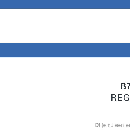
B
REG
Of je nu een e