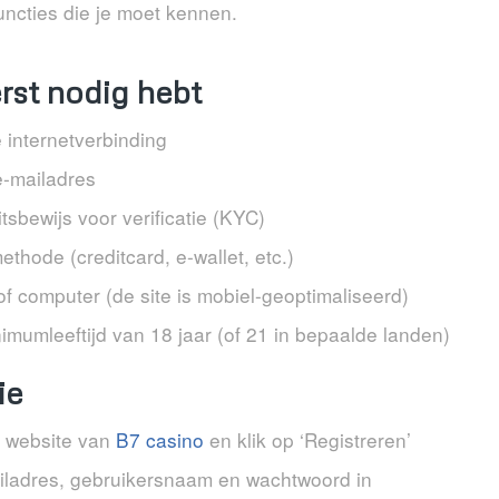
uncties die je moet kennen.
rst nodig hebt
 internetverbinding
e-mailadres
itsbewijs voor verificatie (KYC)
thode (creditcard, e-wallet, etc.)
of computer (de site is mobiel-geoptimaliseerd)
nimumleeftijd van 18 jaar (of 21 in bepaalde landen)
ie
 website van
B7 casino
en klik op ‘Registreren’
ailadres, gebruikersnaam en wachtwoord in