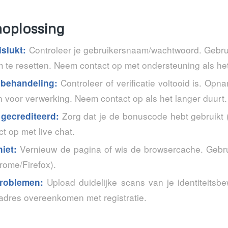
oplossing
Controleer je gebruikersnaam/wachtwoord. Gebr
slukt:
m te resetten. Neem contact op met ondersteuning als he
Controleer of verificatie voltooid is. Op
behandeling:
n voor verwerking. Neem contact op als het langer duurt.
Zorg dat je de bonuscode hebt gebruikt (i
 gecrediteerd:
t op met live chat.
Vernieuw de pagina of wis de browsercache. Gebr
niet:
rome/Firefox).
Upload duidelijke scans van je identiteitsbe
problemen:
adres overeenkomen met registratie.