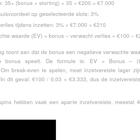
e: 35× (bonus + storting) = 35 × €200 = €7.000
uisvoordeel op geselecteerde slots: 3%
erlies tijdens inzetten: 3% × €7.000 = €210
chte waarde (EV) = bonus – verwacht verlies = €100 – 
g toont aan dat de bonus een negatieve verwachte waar
e bonus speelt. De formule is: EV = Bonus – (In
 Om break-even te spelen, moet inzetvereiste lager zi
 In dit geval: €100 / 0,03 = €3.333, dus de inzetvereist
 spins hebben vaak een aparte inzetvereiste, meestal 4