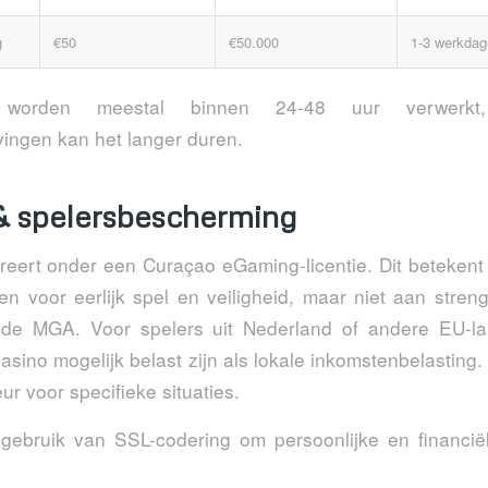
g
€50
€50.000
1-3 werkda
en worden meestal binnen 24-48 uur verwerk
vingen kan het langer duren.
 & spelersbescherming
reert onder een Curaçao eGaming-licentie. Dit betekent 
n voor eerlijk spel en veiligheid, maar niet aan stren
 de MGA. Voor spelers uit Nederland of andere EU-la
 casino mogelijk belast zijn als lokale inkomstenbelastin
ur voor specifieke situaties.
gebruik van SSL-codering om persoonlijke en financi