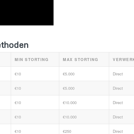
ethoden
MIN STORTING
MAX STORTING
VERWERK
€10
€5.000
Direct
€10
€5.000
Direct
€10
€10.000
Direct
€10
€10.000
Direct
€10
€250
Direct