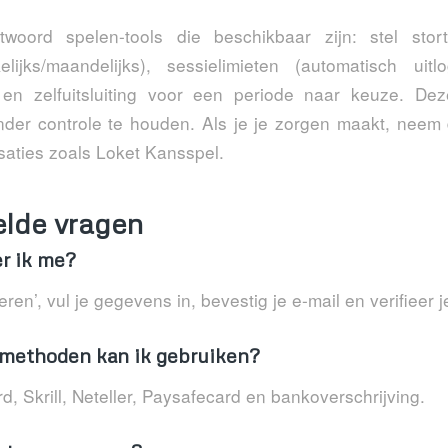
woord spelen-tools die beschikbaar zijn: stel stort
kelijks/maandelijks), sessielimieten (automatisch u
 en zelfuitsluiting voor een periode naar keuze. De
der controle te houden. Als je je zorgen maakt, neem
saties zoals Loket Kansspel.
elde vragen
er ik me?
eren’, vul je gegevens in, bevestig je e-mail en verifieer je
methoden kan ik gebruiken?
d, Skrill, Neteller, Paysafecard en bankoverschrijving.