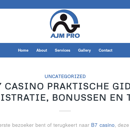
Home
About
Services
Gallery
Contact
UNCATEGORIZED
7 CASINO PRAKTISCHE GID
ISTRATIE, BONUSSEN EN 
erste bezoeker bent of terugkeert naar
B7 casino
, deze