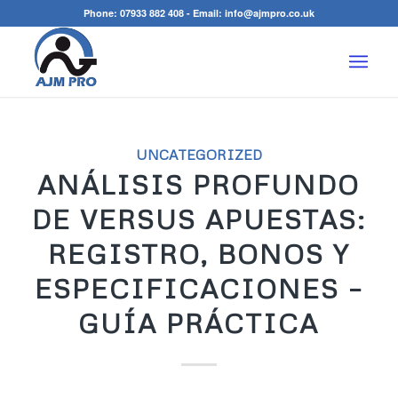
Phone:
07933 882 408
- Email:
info@ajmpro.co.uk
UNCATEGORIZED
ANÁLISIS PROFUNDO
DE VERSUS APUESTAS:
REGISTRO, BONOS Y
ESPECIFICACIONES –
GUÍA PRÁCTICA