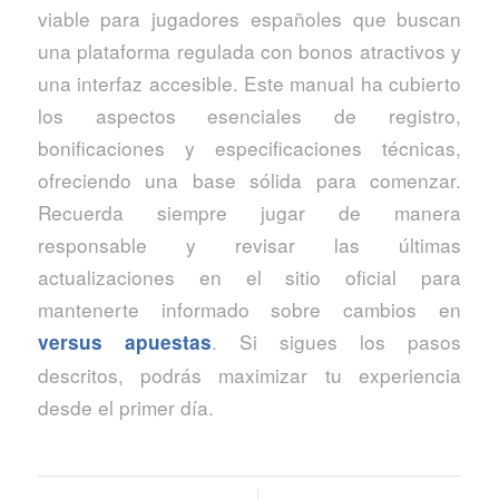
viable para jugadores españoles que buscan
una plataforma regulada con bonos atractivos y
una interfaz accesible. Este manual ha cubierto
los aspectos esenciales de registro,
bonificaciones y especificaciones técnicas,
ofreciendo una base sólida para comenzar.
Recuerda siempre jugar de manera
responsable y revisar las últimas
actualizaciones en el sitio oficial para
mantenerte informado sobre cambios en
. Si sigues los pasos
versus apuestas
descritos, podrás maximizar tu experiencia
desde el primer día.