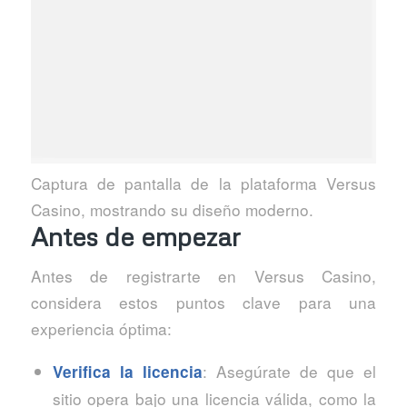
Captura de pantalla de la plataforma Versus
Casino, mostrando su diseño moderno.
Antes de empezar
Antes de registrarte en Versus Casino,
considera estos puntos clave para una
experiencia óptima:
: Asegúrate de que el
Verifica la licencia
sitio opera bajo una licencia válida, como la